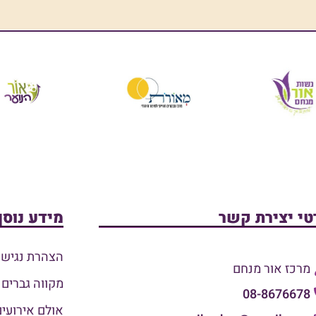
טי יצירת קשר
מידע נוסף
הצהרת נגישו
מרכז אור מנחם
מקווה גברים
08-8676678
אולם אירועים