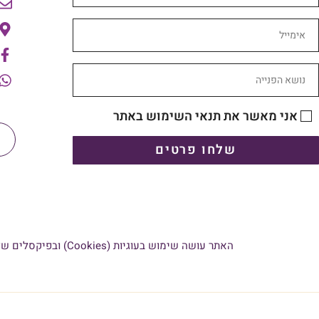
אני מאשר את תנאי השימוש באתר
שלחו פרטים