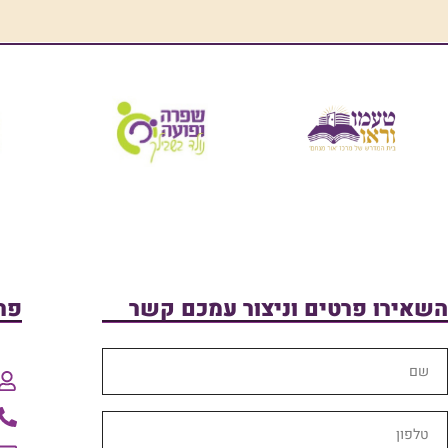
השאירו פרטים וניצור עמכם קשר
פר