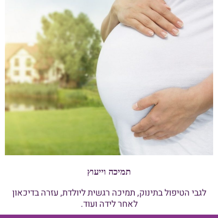
תמיכה וייעוץ
לגבי הטיפול בתינוק, תמיכה רגשית ליולדת, עזרה בדיכאון
לאחר לידה ועוד.