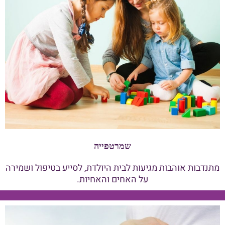
שמרטפייה
מתנדבות אוהבות מגיעות לבית היולדת, לסייע בטיפול ושמירה
על האחים והאחיות.