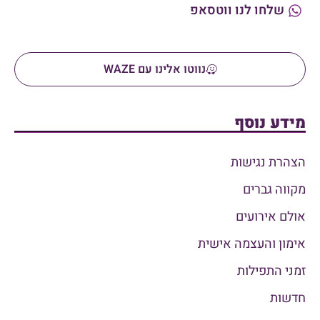
שלחו לנו ווטסאפ
נווטו אלינו עם WAZE
מידע נוסף
הצהרת נגישות
מקווה גברים
אולם אירועים
אימון והעצמה אישית
זמני התפילות
חדשות