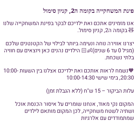
פינת המשחקייה בקומה ה2, קניון סימול
אנו מזמינים אתכם ואת ילדיכם לבקר בפינת המשחקייה שלנו
🧸 בקומה ה2, קניון סימול.
יצרנו אווירה נוחה ונעימה ביותר לבילוי של הקטנטנים שלכם
(מגיל 0 עד 6 שנים)👶🏻 הילדים נהנים כאן ויוצאים עם חוויה
בלתי נשכחת.
🧡נשמח לראות אותכם ואת ילדיכם אצלנו בין השעות 10:00-
20:30, בימי שישי 10:00-14:30
עלות הביקור – 15 ש"ח (ללא הגבלת זמן)
המקום נקי מאוד, אנחנו שומרים על איסור הכנסת אוכל
ושתיה לשטח משחקייה, לכן המקום מותאם לילדים
שמתמודדים עם אלרגיות