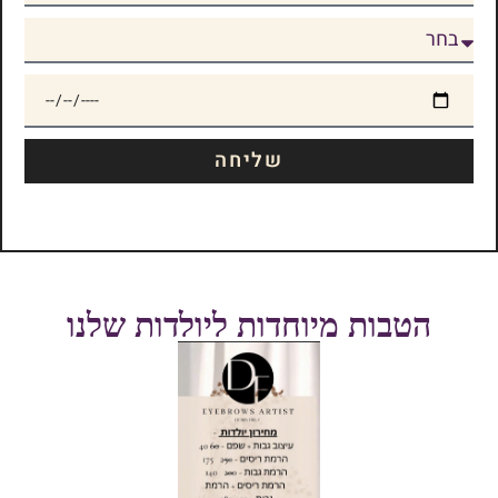
שליחה
הטבות מיוחדות ליולדות שלנו