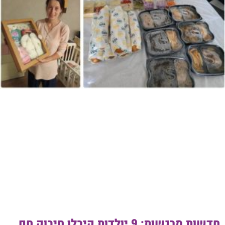
חדשות מרגשות: 9 יולדות קיבלו חיבוק חם