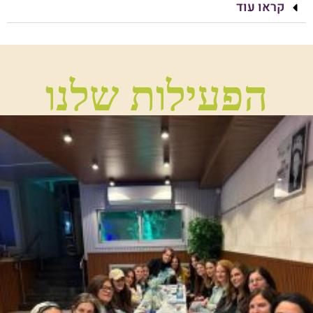
קראו עוד
הפעילות שלנו