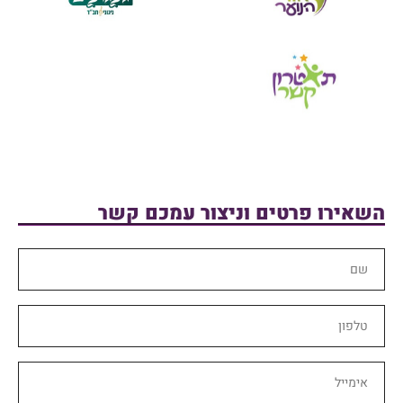
השאירו פרטים וניצור עמכם קשר