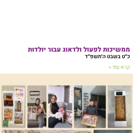
ממשיכות לפעול ולדאוג עבור יולדות
כ״ט בשבט ה׳תשפ״ד
קרא עוד »