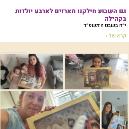
גם השבוע חילקנו מארזים לארבע יולדות
בקהילה
י״ח בשבט ה׳תשפ״ד
קרא עוד »