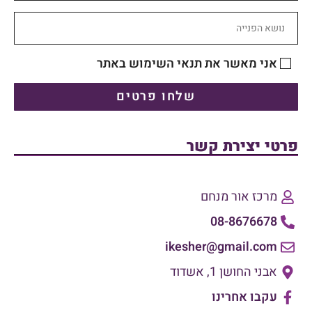
אני מאשר את תנאי השימוש באתר
שלחו פרטים
פרטי יצירת קשר
מרכז אור מנחם
08-8676678
ikesher@gmail.com
אבני החושן 1, אשדוד
עקבו אחרינו