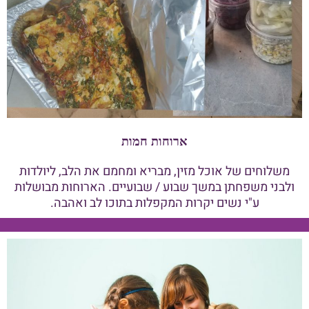
ארוחות חמות
משלוחים של אוכל מזין, מבריא ומחמם את הלב, ליולדות
ולבני משפחתן במשך שבוע / שבועיים. הארוחות מבושלות
ע"י נשים יקרות המקפלות בתוכו לב ואהבה.