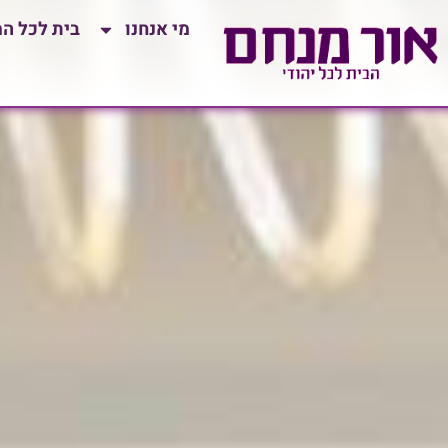
לתוכן
מי אנחנו
בית לכל ה