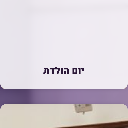
יום הולדת