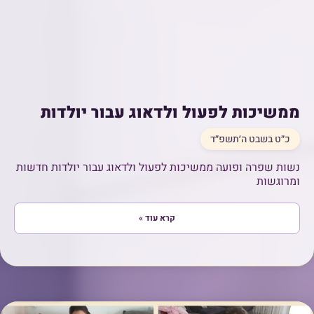
ממשיכות לפעול ולדאוג עבור יולדות
כ״ט בשבט ה׳תשפ״ד
נשות שפרה ופועה ממשיכות לפעול ולדאוג עבור יולדות חדשות
ומרוגשות
קרא עוד »