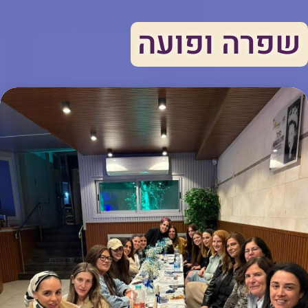
שפרה ופועה