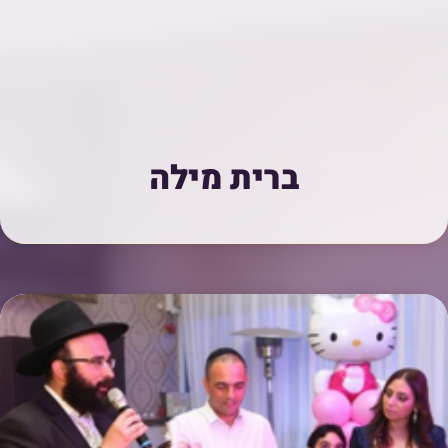
ברית מילה