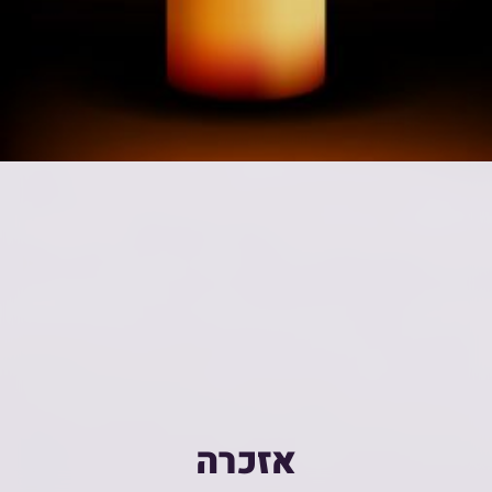
אזכרה