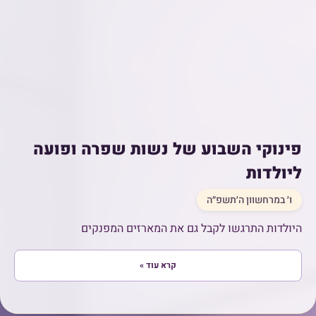
פינוקי השבוע של נשות שפרה ופועה
ליולדות
ו׳ במרחשוון ה׳תשפ״ה
היולדות התרגשו לקבל גם את המארזים המפנקים
קרא עוד »