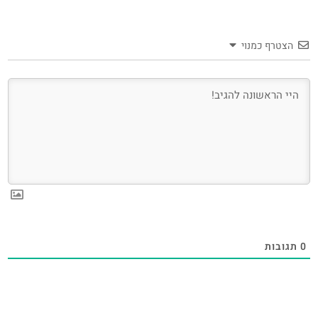
הצטרף כמנוי
0
תגובות