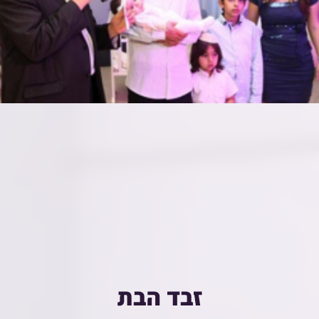
זבד הבת