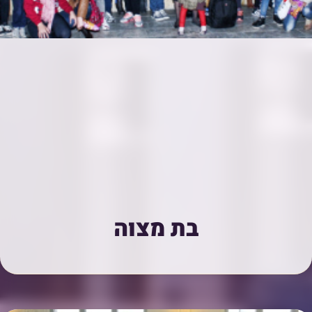
בת מצוה