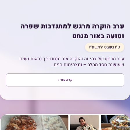
ערב הוקרה מרגש למתנדבות שפרה
ופועה באור מנחם
ט״ו בשבט ה׳תשפ״ו
ערב מרגש של צמיחה והוקרה אור מנחם: כך נראות נשים
שעושות חסד מהלב – ומצמיחות חיים.
קרא עוד »