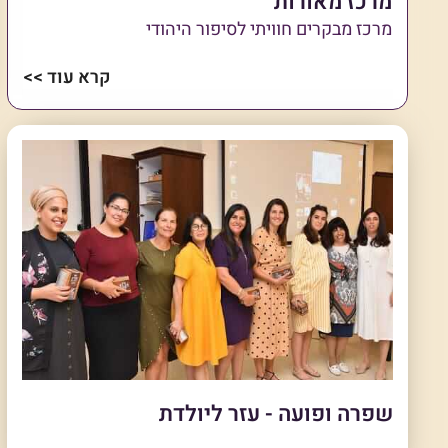
מרכז מאורות
מרכז מבקרים חוויתי לסיפור היהודי
קרא עוד >>
שפרה ופועה - עזר ליולדת