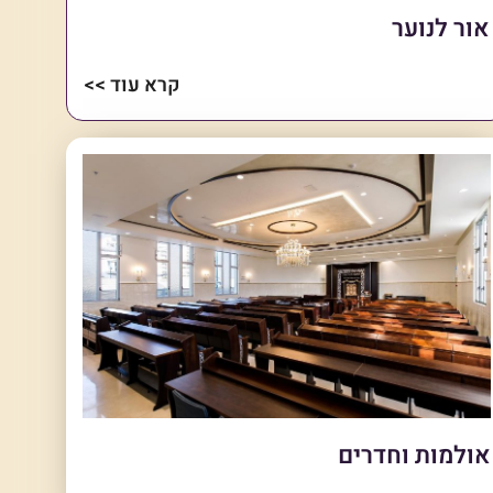
אור לנוער
קרא עוד >>
אולמות וחדרים