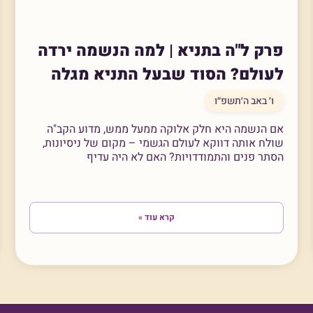
פרק ל"ה בתניא | למה הנשמה ירדה
לעולם? הסוד שבעל התניא מגלה
ו׳ באב ה׳תשפ״ו
אם הנשמה היא חלק אלוקה ממעל ממש, מדוע הקב"ה
שולח אותה דווקא לעולם הגשמי – מקום של ניסיונות,
הסתר פנים והתמודדויות? האם לא היה עדיף
קרא עוד »