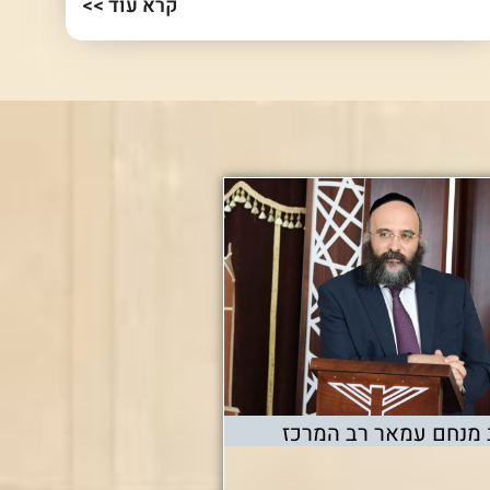
קרא עוד >>
 מנחם עמאר רב המרכז