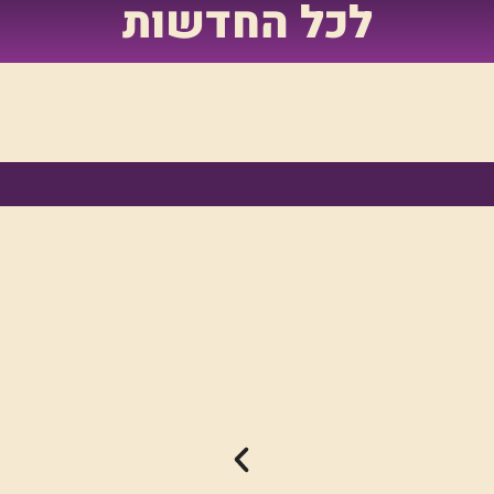
לכל החדשות