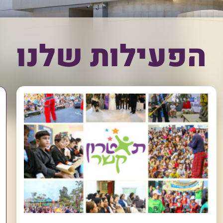
הפעילות שלנו