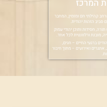
ת המרכז
רחב קהילתי חם ומזמין, המחבר
 סביב הזהות יהודית.
תורה, חסידות ותוכן יהודי עמוק
ה, מובנת ורלוונטית לכל אחד.
הודים ברגעי החיים – חגים,
אתגרים ואירועים – מתוך חיבור
ת.