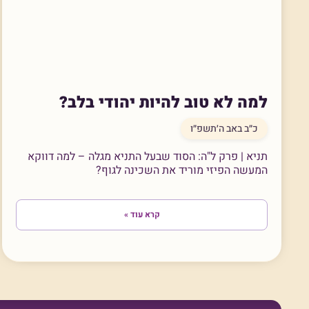
למה לא טוב להיות יהודי בלב?
כ״ב באב ה׳תשפ״ו
תניא | פרק ל"ה: הסוד שבעל התניא מגלה – למה דווקא
המעשה הפיזי מוריד את השכינה לגוף?
קרא עוד »