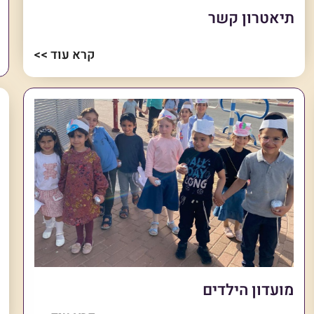
תיאטרון קשר
קרא עוד >>
מועדון הילדים