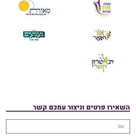
השאירו פרטים וניצור עמכם קשר