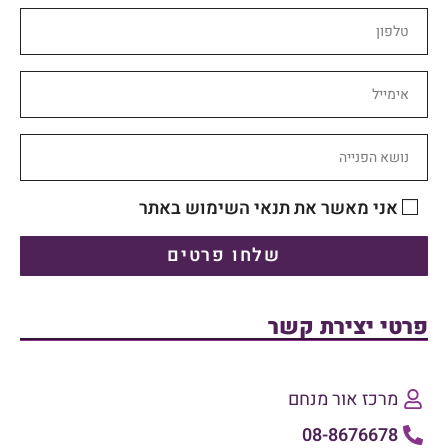
אני מאשר את תנאי השימוש באתר
שלחו פרטים
פרטי יצירת קשר
מרכז אור מנחם
08-8676678