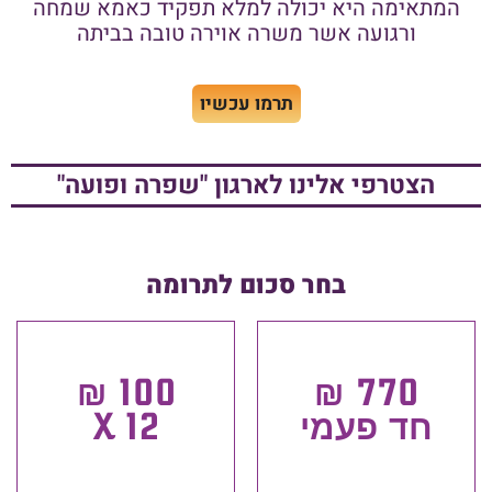
המתאימה היא יכולה למלא תפקיד כאמא שמחה
ורגועה אשר משרה אוירה טובה בביתה
תרמו עכשיו
הצטרפי אלינו לארגון "שפרה ופועה"
בחר סכום לתרומה
100 ₪
770 ₪
חד פעמי
X 12