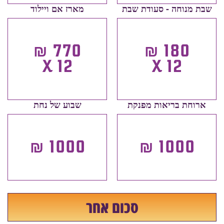
שבת מנוחה - סעודת שבת
מארז אם ויילוד
770 ₪
180 ₪
X 12
X 12
ארוחת בריאות מפנקת
שבוע של נחת
1000 ₪
1000 ₪
סכום אחר