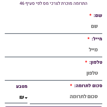
התרומה מוכרת לצרכי מס לפי סעיף 46
שם:
מייל:
טלפון:
סכום לתרומה:
מטבע