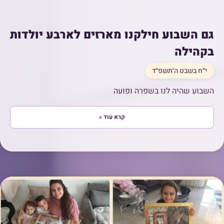
גם השבוע חילקנו מארזים לארבע יולדות
בקהילה
י״ח בשבט ה׳תשפ״ד
השבוע שהיה לנו בשפרה ופועה
קרא עוד »