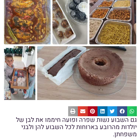
גם השבוע נשות שפרה ופועה חיממו את לבן של
יולדות מהרובע בארוחות לכל השבוע להן ולבני
משפחתן.