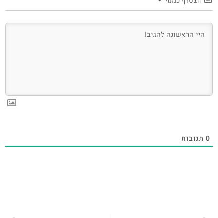
הצטרף כמנוי
0
תגובות