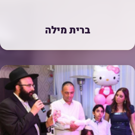
ברית מילה