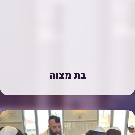
בת מצוה