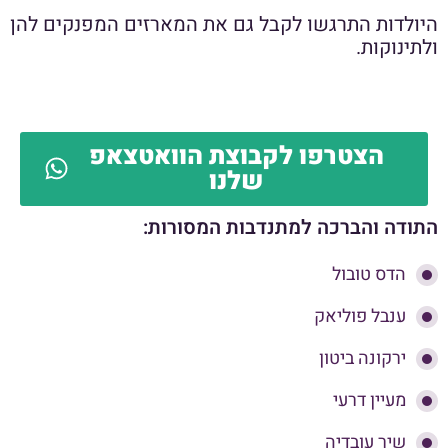
היולדות התרגשו לקבל גם את המארזים המפנקים להן
ולתינוקות.
הצטרפו לקבוצת הוואטצאפ
שלנו
התודה והברכה למתנדבות המסורות:
הדס טובול
ענבל פוליאק
ירקונה ביטון
מעיין דרעי
שיר עובדיה