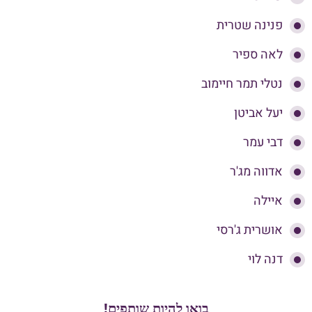
פנינה שטרית
לאה ספיר
נטלי תמר חיימוב
יעל אביטן
דבי עמר
אדווה מג'ר
איילה
אושרית ג'רסי
דנה לוי
בואו להיות שותפים!