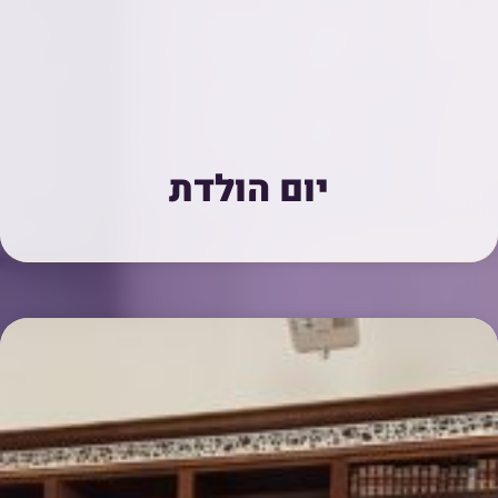
יום הולדת