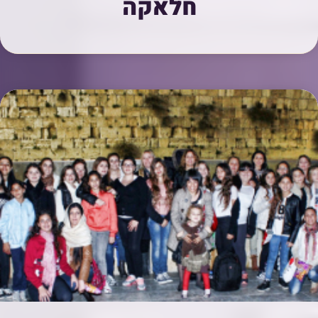
חלאקה