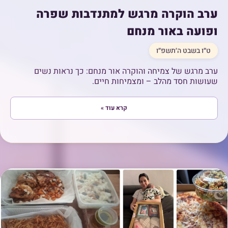
ערב הוקרה מרגש למתנדבות שפרה
ופועה באור מנחם
ט״ו בשבט ה׳תשפ״ו
ערב מרגש של צמיחה והוקרה אור מנחם: כך נראות נשים
שעושות חסד מהלב – ומצמיחות חיים.
קרא עוד »