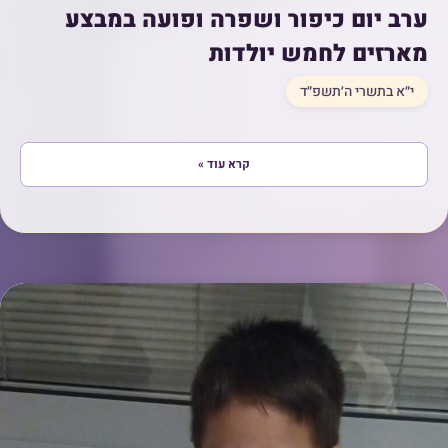
ערב יום כיפור ושפרה ופועה במבצע
מארזים לחמש יולדות
י״א בתשרי ה׳תשפ״ד
קרא עוד »