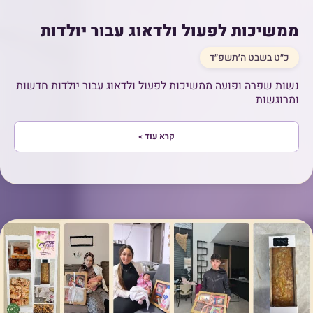
ממשיכות לפעול ולדאוג עבור יולדות
כ״ט בשבט ה׳תשפ״ד
נשות שפרה ופועה ממשיכות לפעול ולדאוג עבור יולדות חדשות
ומרוגשות
קרא עוד »