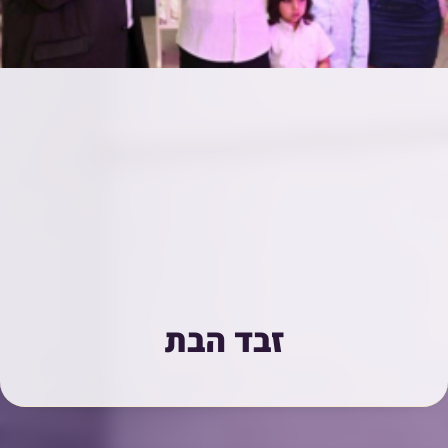
זבד הבת