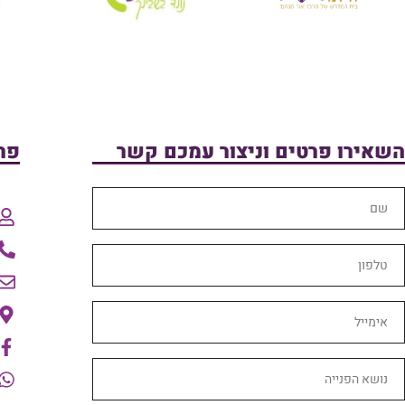
השאירו פרטים וניצור עמכם קשר
פר