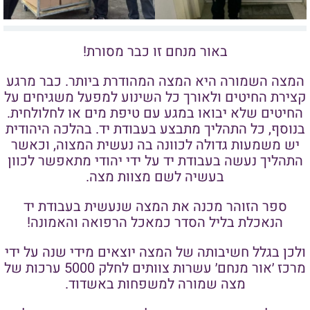
באור מנחם זו כבר מסורת!
המצה השמורה היא המצה המהודרת ביותר. כבר מרגע
קצירת החיטים ולאורך כל השינוע למפעל משגיחים על
החיטים שלא יבואו במגע עם טיפת מים או לחלולחית.
בנוסף, כל התהליך מתבצע בעבודת יד. בהלכה היהודית
יש משמעות גדולה לכוונה בה נעשית המצוה, וכאשר
התהליך נעשה בעבודת יד על ידי יהודי מתאפשר לכוון
בעשיה לשם מצוות מצה.
ספר הזוהר מכנה את המצה שנעשית בעבודת יד
הנאכלת בליל הסדר כמאכל הרפואה והאמונה!
ולכן בגלל חשיבותה של המצה יוצאים מידי שנה על ידי
מרכז ׳אור מנחם׳ עשרות צוותים לחלק 5000 ערכות של
מצה שמורה למשפחות באשדוד.