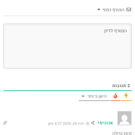
הצטרף כמנוי
2
תגובות
הישן ביותר
אנונימי
מרץ 24, 2026 3:27 pm
זכות גדולה