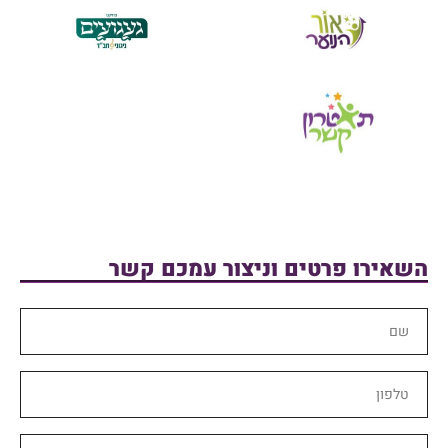
השאירו פרטים וניצור עמכם קשר