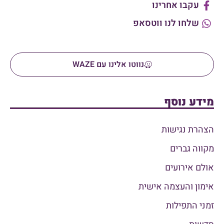
עקבו אחרינו
שלחו לנו ווטסאפ
נווטו אלינו עם WAZE
מידע נוסף
הצהרת נגישות
מקווה גברים
אולם אירועים
אימון והעצמה אישית
זמני התפילות