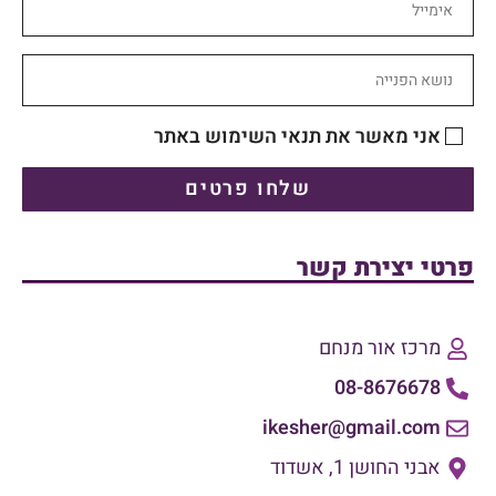
אני מאשר את תנאי השימוש באתר
שלחו פרטים
פרטי יצירת קשר
מרכז אור מנחם
08-8676678
ikesher@gmail.com
אבני החושן 1, אשדוד