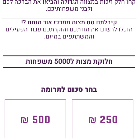
קחו חלק וזכות במצווה הגדולה והביאו את הברכה לכם
ולבני משפחותיכם.
קיבלתם סט מצות ממרכז אור מנחם ?!
תוכלו לרשום את תודתכם והוקרתכם עבור הפעילים
והמשתתפים במיזם.
חלוקת מצות ל5000 משפחות
בחר סכום לתרומה
500 ₪
250 ₪