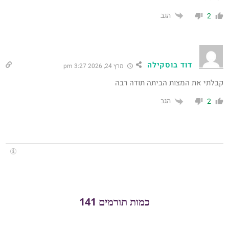
הגב
2
דוד בוסקילה
מרץ 24, 2026 3:27 pm
קבלתי את המצות הביתה תודה רבה
הגב
2
כמות תורמים 141