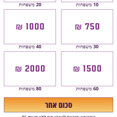
10 משפחות
20 משפחות
1000 ₪
750 ₪
30 משפחות
40 משפחות
2000 ₪
1500 ₪
60 משפחות
80 משפחות
סכום אחר