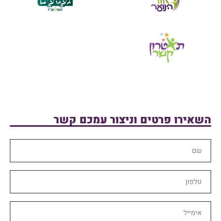
השאירו פרטים וניצור עמכם קשר