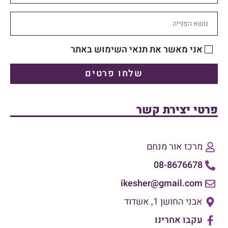
אני מאשר את תנאי השימוש באתר
שלחו פרטים
פרטי יצירת קשר
מרכז אור מנחם
08-8676678
ikesher@gmail.com
אבני החושן 1, אשדוד
עקבו אחרינו