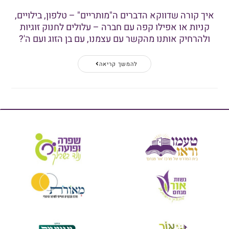
איך קורה שדווקא הדברים ה"מותריים" – טלפון, בילויים,
קניות או אפילו קפה עם חברה – עלולים לחנוק זוגיות
ולהרחיק אותנו מהקשר עם עצמנו, עם בן הזוג ועם ה'?
להמשך קריאה