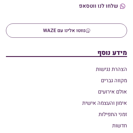
שלחו לנו ווטסאפ
נווטו אלינו עם WAZE
מידע נוסף
הצהרת נגישות
מקווה גברים
אולם אירועים
אימון והעצמה אישית
זמני התפילות
חדשות