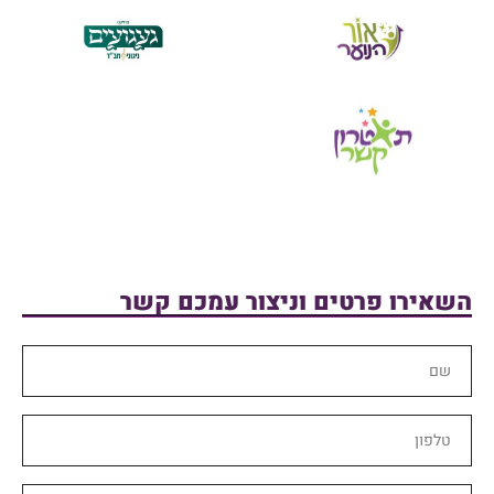
השאירו פרטים וניצור עמכם קשר