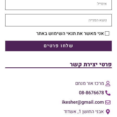
אני מאשר את תנאי השימוש באתר
שלחו פרטים
פרטי יצירת קשר
מרכז אור מנחם
08-8676678
ikesher@gmail.com
אבני החושן 1, אשדוד