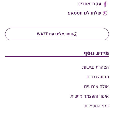
עקבו אחרינו
שלחו לנו ווטסאפ
נווטו אלינו עם WAZE
מידע נוסף
הצהרת נגישות
מקווה גברים
אולם אירועים
אימון והעצמה אישית
זמני התפילות