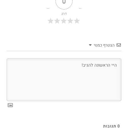
0
דרג
הצטרף כמנוי
0
תגובות