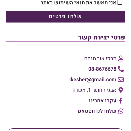
אני מאשר את תנאי השימוש באתר
שלחו פרטים
פרטי יצירת קשר
מרכז אור מנחם
08-8676678
ikesher@gmail.com
אבני החושן 1, אשדוד
עקבו אחרינו
שלחו לנו ווטסאפ