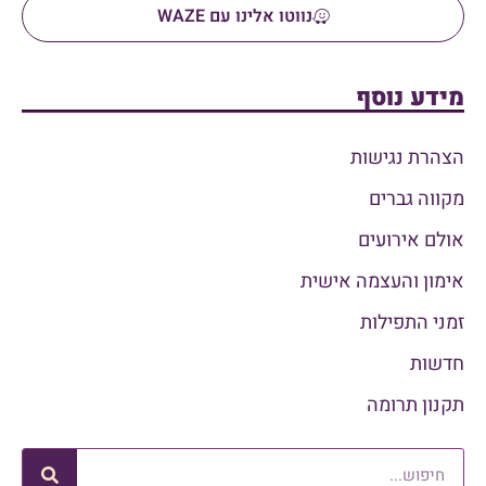
נווטו אלינו עם WAZE
מידע נוסף
הצהרת נגישות
מקווה גברים
אולם אירועים
אימון והעצמה אישית
זמני התפילות
חדשות
תקנון תרומה