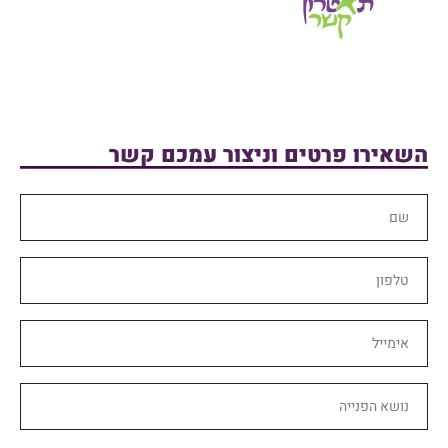
השאירו פרטים וניצור עמכם קשר