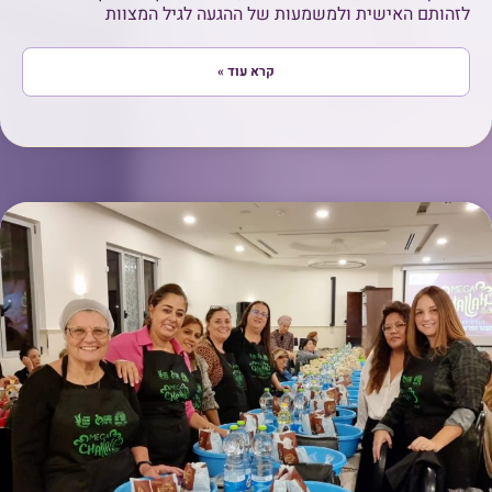
לזהותם האישית ולמשמעות של ההגעה לגיל המצוות
קרא עוד »