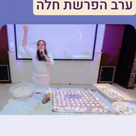
ערב הפרשת חלה