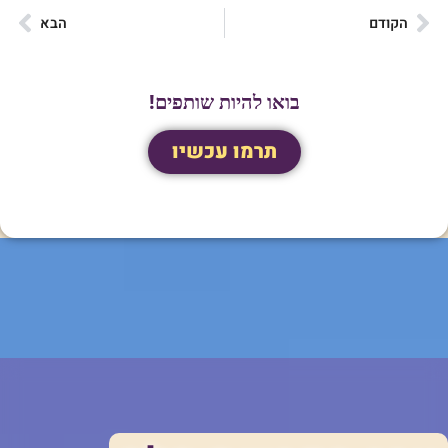
הקודם
הבא
בואו להיות שותפים!
תרמו עכשיו