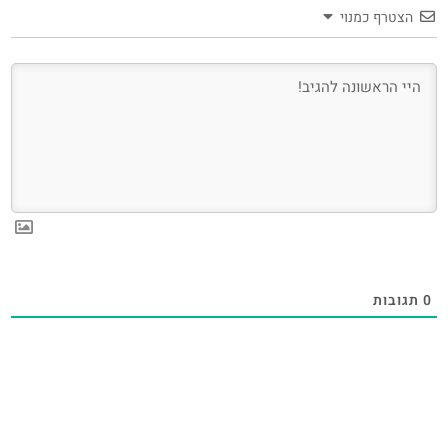
הצטרף כמנוי
0
תגובות