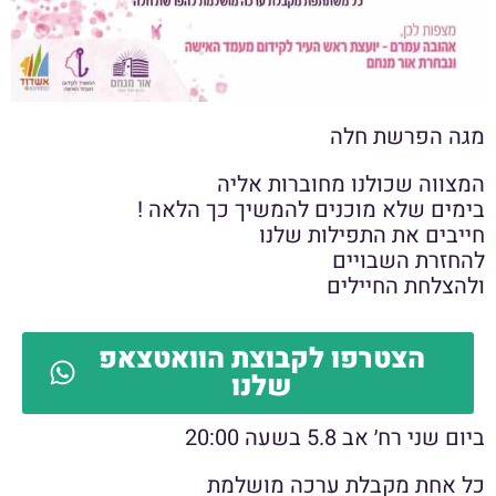
מגה הפרשת חלה
המצווה שכולנו מחוברות אליה
בימים שלא מוכנים להמשיך כך הלאה !
חייבים את התפילות שלנו
להחזרת השבויים
ולהצלחת החיילים
הצטרפו לקבוצת הוואטצאפ
שלנו
ביום שני רח׳ אב 5.8 בשעה 20:00
כל אחת מקבלת ערכה מושלמת