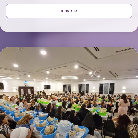
קרא עוד »