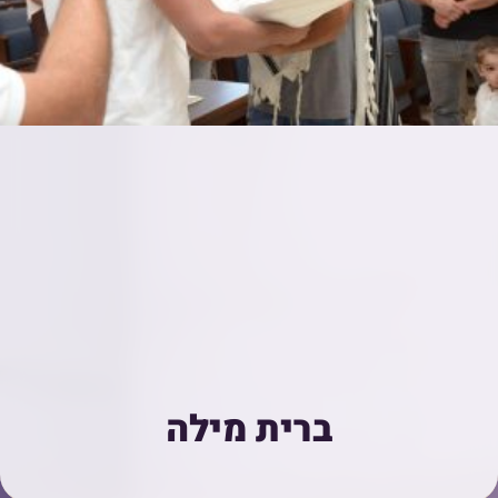
ברית מילה