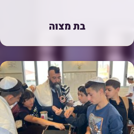
בת מצוה