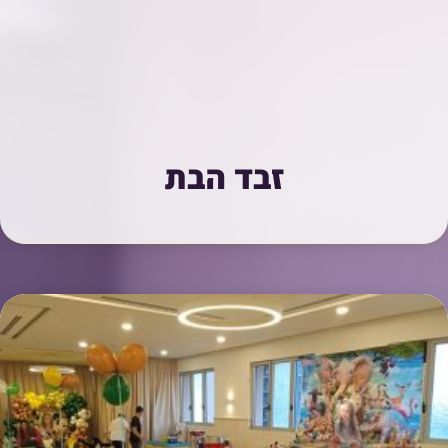
זבד הבת