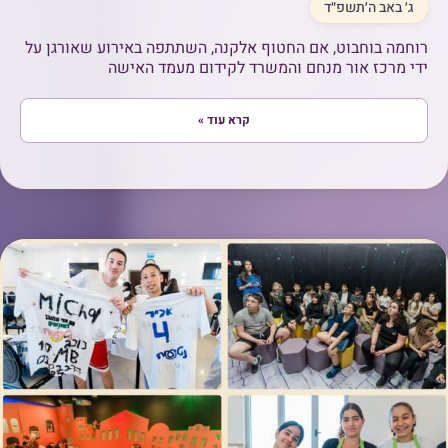
ג׳ באב ה׳תשפ״ד
רוחמה בוחבוט, אם החטוף אלקנה, השתתפה באירוע שאורגן על
ידי מרכז אור מנחם והמשרד לקידום מעמד האישה
קרא עוד »