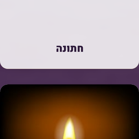
חתונה