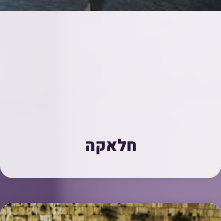
חלאקה