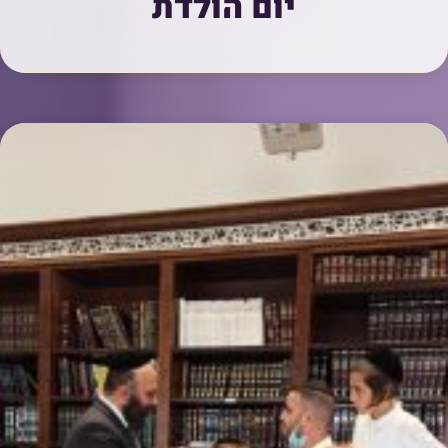
יום הולדת