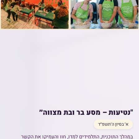
"נטיעות – מסע בר ובת מצווה״
א׳ בסיון ה׳תשפ״ד
במהלך התוכנית, התלמידים למדו, חוו והעמיקו את הקשר