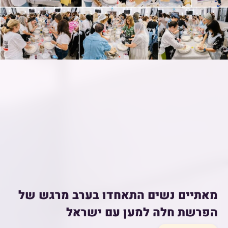
מאתיים נשים התאחדו בערב מרגש של
הפרשת חלה למען עם ישראל