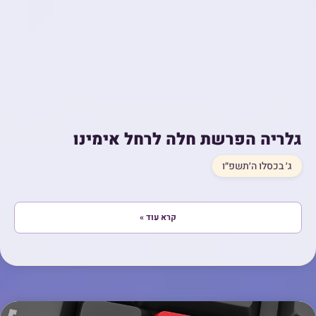
גלריה הפרשת חלה לרחל אימינו
ג׳ בכסלו ה׳תשפ״ו
קרא עוד »