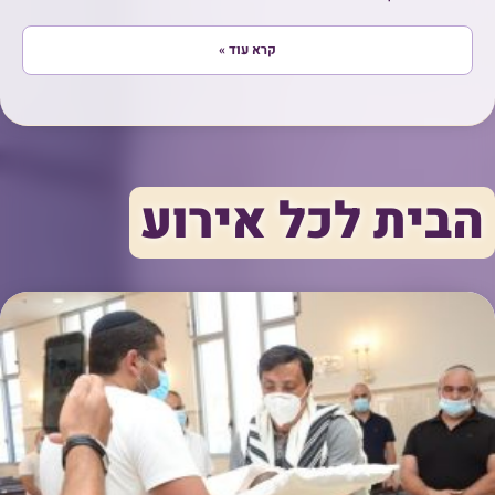
קרא עוד »
הבית לכל אירוע