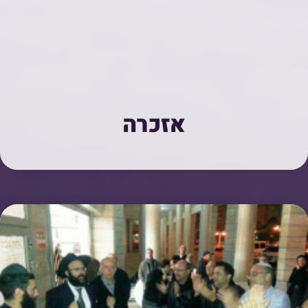
אזכרה