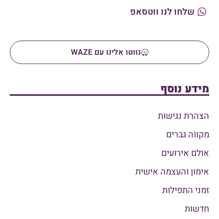
שלחו לנו ווטסאפ
נווטו אלינו עם WAZE
מידע נוסף
הצהרת נגישות
מקווה גברים
אולם אירועים
אימון והעצמה אישית
זמני התפילות
חדשות