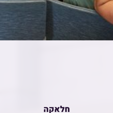
חלאקה