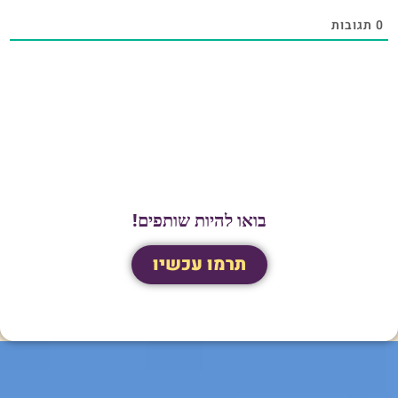
0
תגובות
בואו להיות שותפים!
תרמו עכשיו