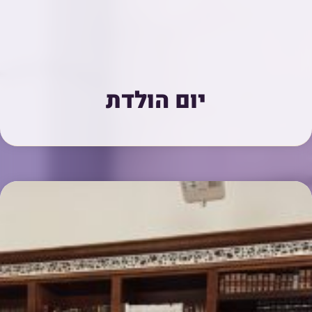
יום הולדת