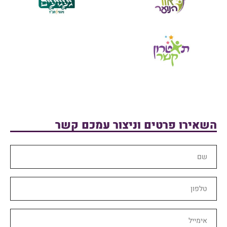
השאירו פרטים וניצור עמכם קשר