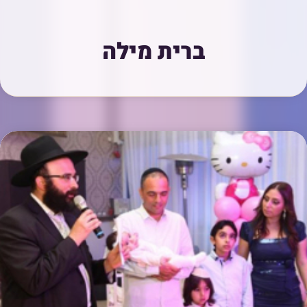
ברית מילה