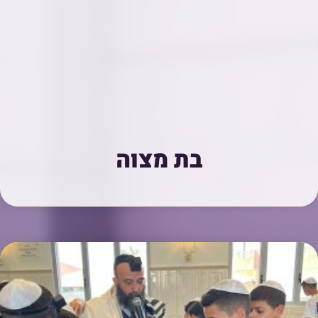
בת מצוה