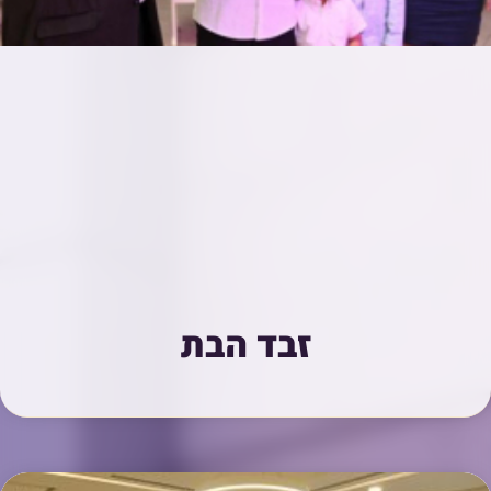
זבד הבת