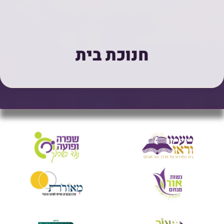
חנוכת בית