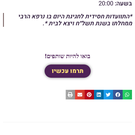
בשעה:
20:00
*התוועדות חסידית לחגיגת היום בו נרפא הרבי
ממחלתו בשנת תשל״ח ויצא לבית *.
בואו להיות שותפים!
תרמו עכשיו