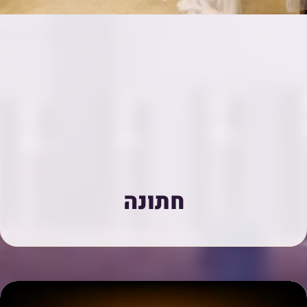
חתונה