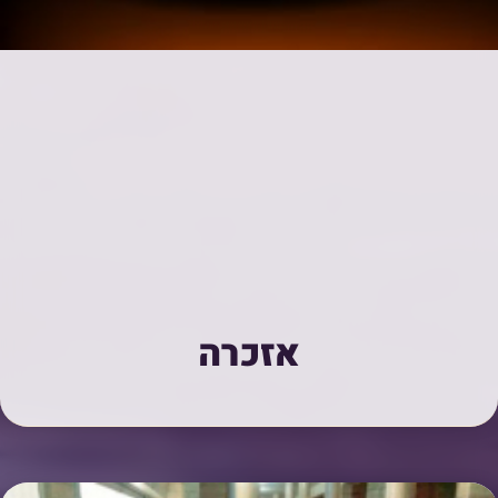
אזכרה