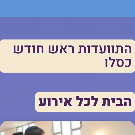
התוועדות ראש חודש
כסלו
הבית לכל אירוע