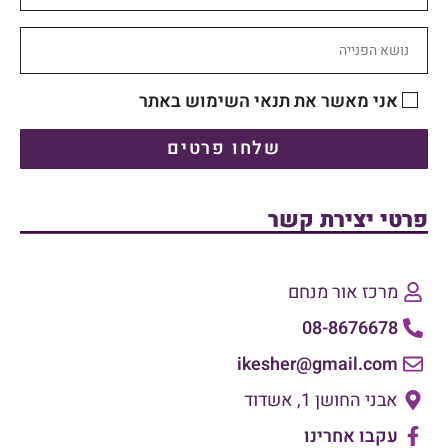
אני מאשר את תנאי השימוש באתר
שלחו פרטים
פרטי יצירת קשר
מרכז אור מנחם
08-8676678
ikesher@gmail.com
אבני החושן 1, אשדוד
עקבו אחרינו