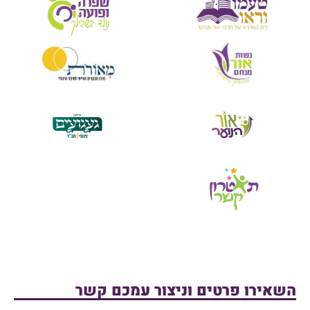
השאירו פרטים וניצור עמכם קשר