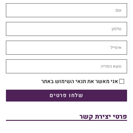
אני מאשר את תנאי השימוש באתר
שלחו פרטים
פרטי יצירת קשר