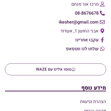
מרכז אור מנחם
08-8676678
ikesher@gmail.com
אבני החושן 1, אשדוד
עקבו אחרינו
שלחו לנו ווטסאפ
נווטו אלינו עם WAZE
מידע נוסף
הצהרת נגישות