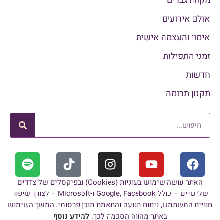
מקווה גברים
אולם אירועים
אימון והעצמה אישית
זמני התפילות
חדשות
תקנון תרומה
האתר עושה שימוש בעוגיות (Cookies) ובפיקסלים של צדדים
שלישיים – כולל Google, Facebook ו-Microsoft – לצורך שיפור
חוויית המשתמש, ניתוח תנועה והתאמת תוכן פרסומי. המשך השימוש
באתר מהווה הסכמה לכך.
למידע נוסף