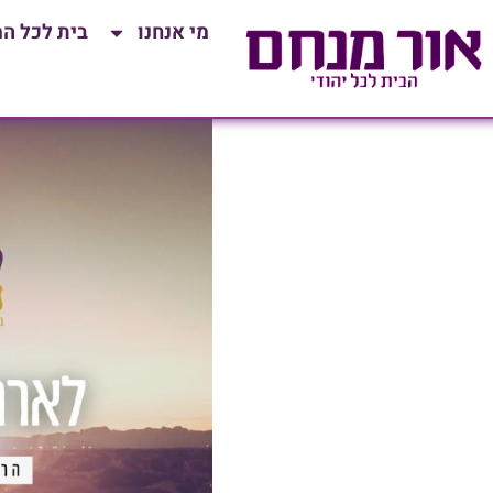
לתוכן
מי אנחנו
בית לכל ה