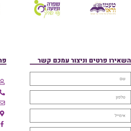
השאירו פרטים וניצור עמכם קשר
פר