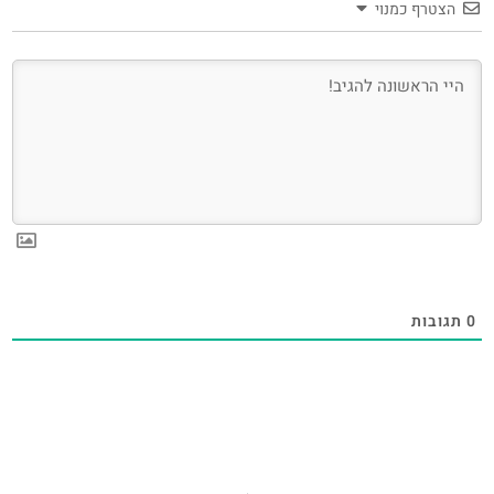
הצטרף כמנוי
0
תגובות