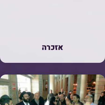
אזכרה