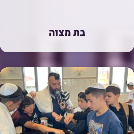
בת מצוה