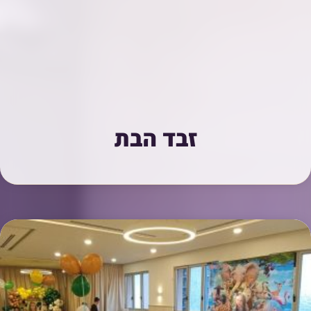
זבד הבת