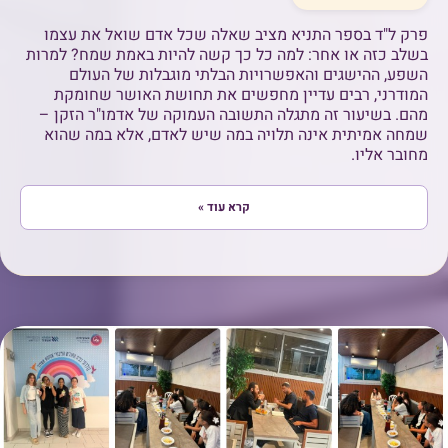
פרק ל"ד בספר התניא מציב שאלה שכל אדם שואל את עצמו
בשלב כזה או אחר: למה כל כך קשה להיות באמת שמח? למרות
השפע, ההישגים והאפשרויות הבלתי מוגבלות של העולם
המודרני, רבים עדיין מחפשים את תחושת האושר שחומקת
מהם. בשיעור זה מתגלה התשובה העמוקה של אדמו"ר הזקן –
שמחה אמיתית אינה תלויה במה שיש לאדם, אלא במה שהוא
מחובר אליו.
קרא עוד »