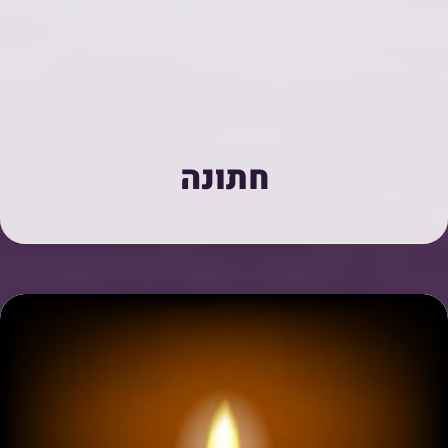
חתונה