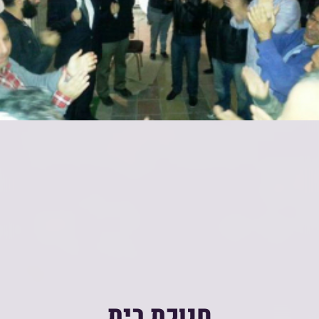
חנוכת בית