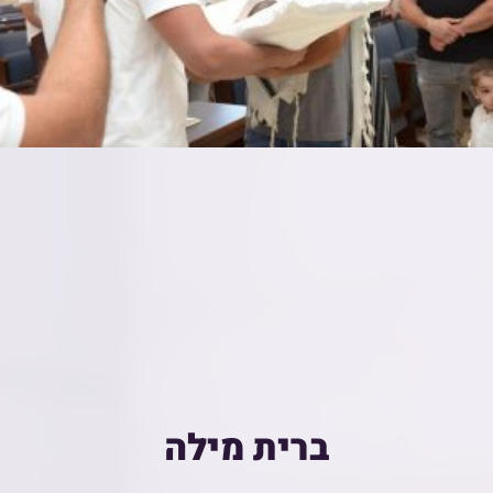
ברית מילה