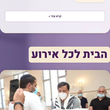
קרא עוד »
הבית לכל אירוע