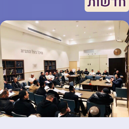
חדשות