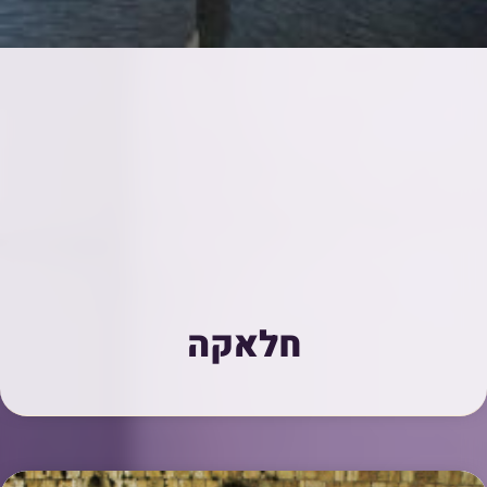
חלאקה