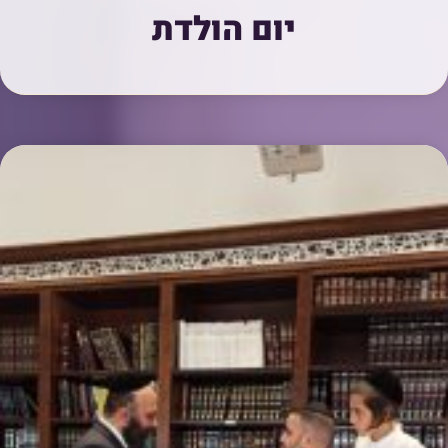
יום הולדת