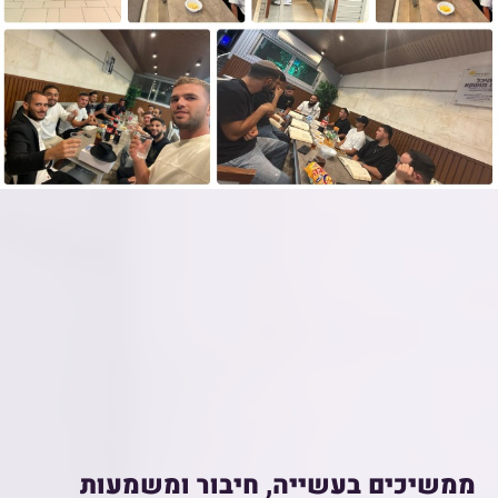
ממשיכים בעשייה, חיבור ומשמעות