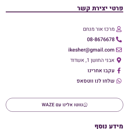
פרטי יצירת קשר
מרכז אור מנחם
08-8676678
ikesher@gmail.com
אבני החושן 1, אשדוד
עקבו אחרינו
שלחו לנו ווטסאפ
נווטו אלינו עם WAZE
מידע נוסף