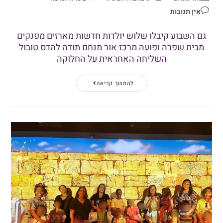
אין תגובות
גם השבוע קיבלו שלוש יולדות חדשות מארזים מפנקים
מבית שפרה ופועה מרכז אור מנחם תודה להדס טובול
השליחה האחראית על החלוקה
להמשך קריאה