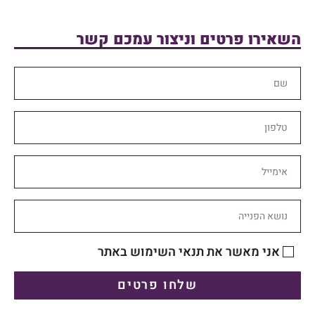
השאירו פרטים וניצור עמכם קשר
אני מאשר את תנאי השימוש באתר
שלחו פרטים