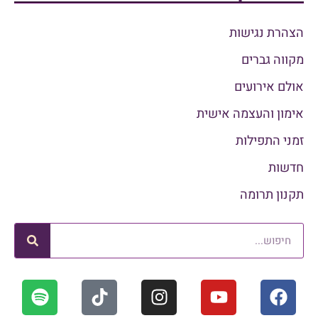
הצהרת נגישות
מקווה גברים
אולם אירועים
אימון והעצמה אישית
זמני התפילות
חדשות
תקנון תרומה