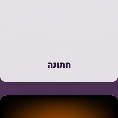
חתונה