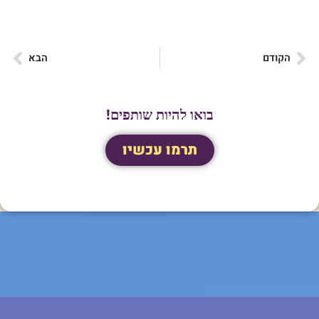
הקודם
הבא
בואו להיות שותפים!
תרמו עכשיו