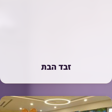
זבד הבת