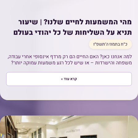
מהי המשמעות לחיים שלנו? | שיעור
תניא על השליחות של כל יהודי בעולם
כ״ח בתמוז ה׳תשפ״ו
למה אנחנו כאן? האם החיים הם רק מרדף אינסופי אחרי עבודה,
משפחה והישרדות – או שיש לכל רגע משמעות עמוקה יותר?
קרא עוד »