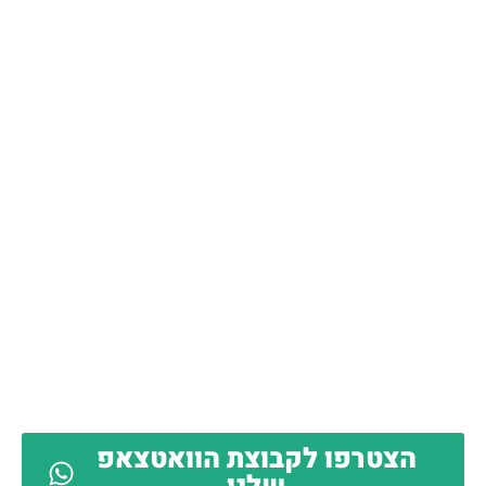
הצטרפו לקבוצת הוואטצאפ