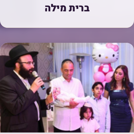
ברית מילה