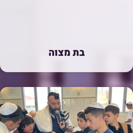
בת מצוה