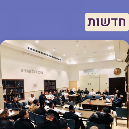
חדשות