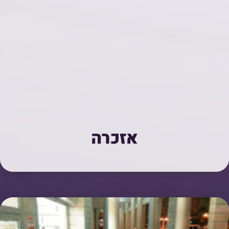
אזכרה