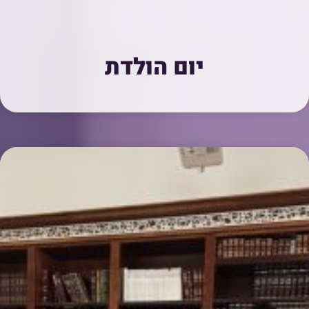
יום הולדת