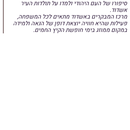
סיפורו של העם היהודי ולמדו על תולדות העיר
אשדוד.
מרכז המבקרים באשדוד מתאים לכל המשפחה,
פעילות שהיא חוויה יוצאת דופן של הנאה ולמידה
במקום ממוזג בימי חופשת הקיץ החמים.