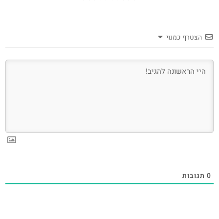
הצטרף כמנוי
0
תגובות