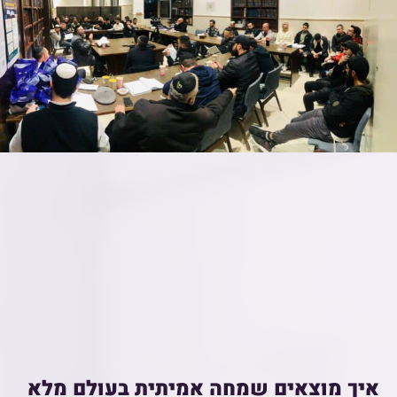
איך מוצאים שמחה אמיתית בעולם מלא