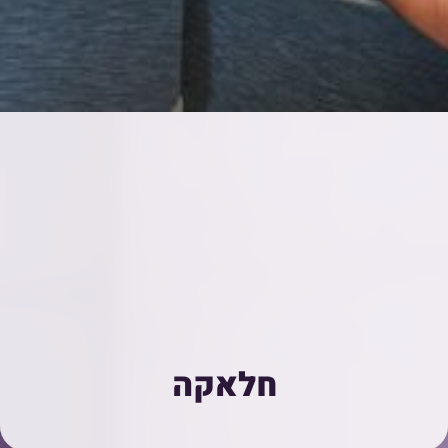
חלאקה