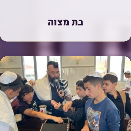
בת מצוה