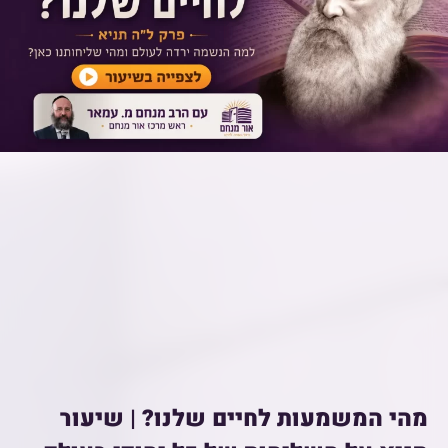
מהי המשמעות לחיים שלנו? | שיעור