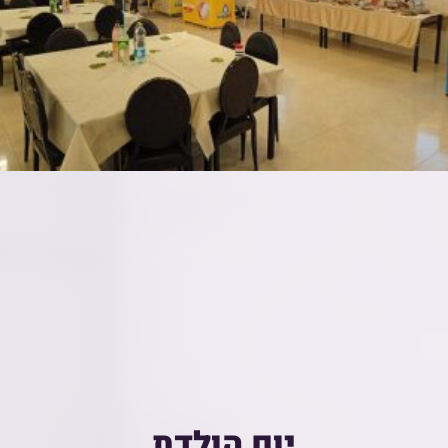
יום הולדת