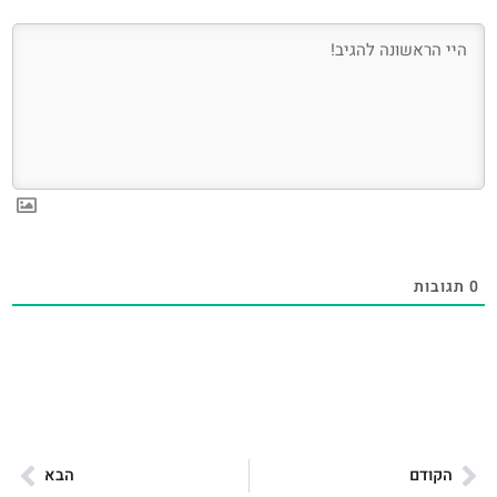
0
תגובות
הקודם
הבא