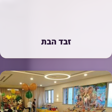
זבד הבת