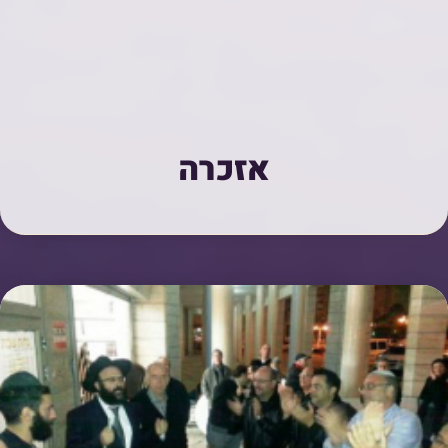
אזכרה