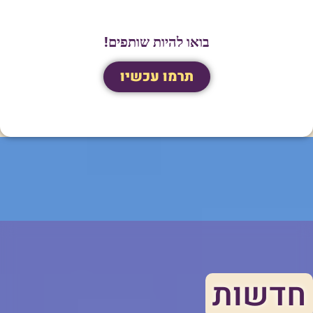
בואו להיות שותפים!
תרמו עכשיו
חדשות