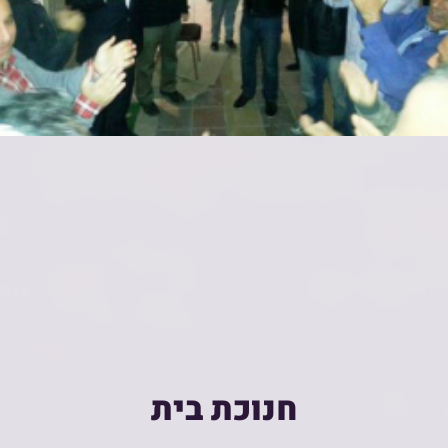
חנוכת בית