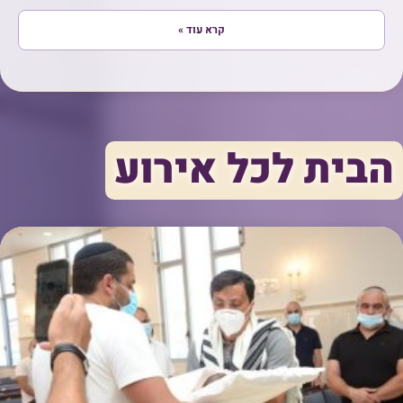
קרא עוד »
הבית לכל אירוע