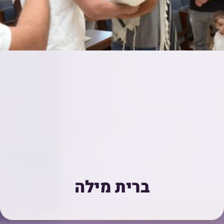
ברית מילה