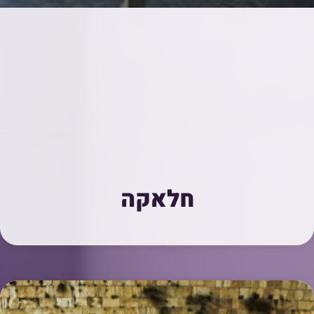
חלאקה