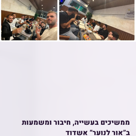
ממשיכים בעשייה, חיבור ומשמעות
ב”אור לנוער” אשדוד