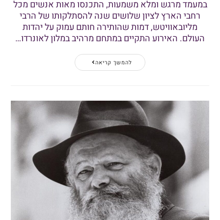
במעמד מרגש ומלא משמעות, התכנסו מאות אנשים מכל
רחבי הארץ לציון שלושים שנה להסתלקותו של הרבי
מליובאוויטש, דמות שהותירה חותם עמוק על יהדות
העולם. האירוע התקיים במתחם מרהיב במלון לאונרדו…
להמשך קריאה