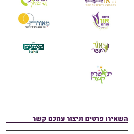
השאירו פרטים וניצור עמכם קשר