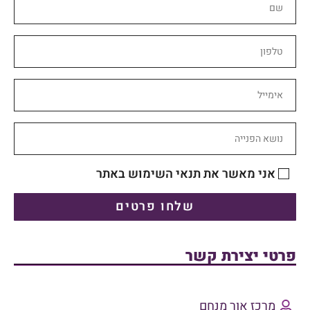
אני מאשר את תנאי השימוש באתר
שלחו פרטים
פרטי יצירת קשר
מרכז אור מנחם