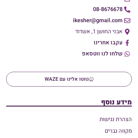
08-8676678
ikesher@gmail.com
אבני החושן 1, אשדוד
עקבו אחרינו
שלחו לנו ווטסאפ
נווטו אלינו עם WAZE
מידע נוסף
הצהרת נגישות
מקווה גברים