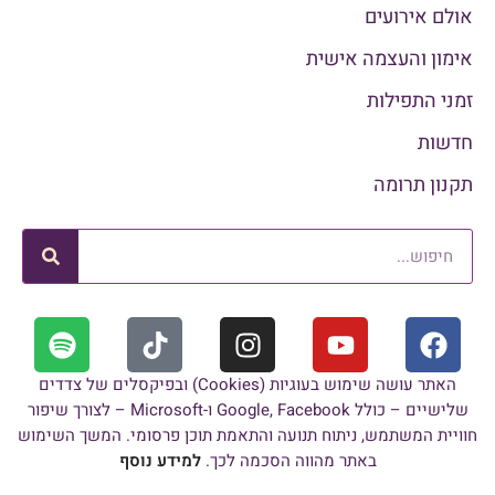
אולם אירועים
אימון והעצמה אישית
זמני התפילות
חדשות
תקנון תרומה
האתר עושה שימוש בעוגיות (Cookies) ובפיקסלים של צדדים
שלישיים – כולל Google, Facebook ו-Microsoft – לצורך שיפור
חוויית המשתמש, ניתוח תנועה והתאמת תוכן פרסומי. המשך השימוש
באתר מהווה הסכמה לכך.
למידע נוסף