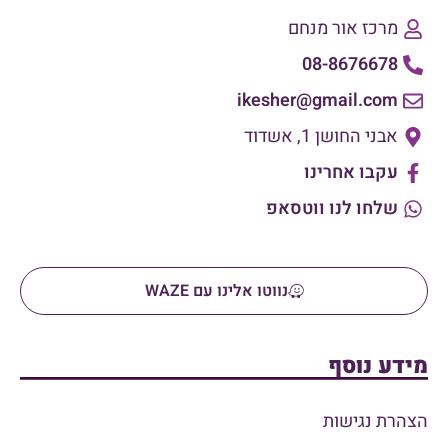
מרכז אור מנחם
08-8676678
ikesher@gmail.com
אבני החושן 1, אשדוד
עקבו אחרינו
שלחו לנו ווטסאפ
נווטו אלינו עם WAZE
מידע נוסף
הצהרת נגישות