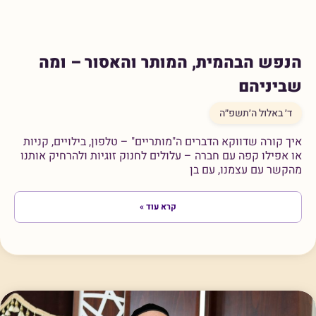
הנפש הבהמית, המותר והאסור – ומה
שביניהם
ד׳ באלול ה׳תשפ״ה
איך קורה שדווקא הדברים ה"מותריים" – טלפון, בילויים, קניות
או אפילו קפה עם חברה – עלולים לחנוק זוגיות ולהרחיק אותנו
מהקשר עם עצמנו, עם בן
קרא עוד »