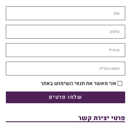
אני מאשר את תנאי השימוש באתר
שלחו פרטים
פרטי יצירת קשר