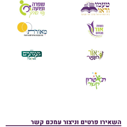
השאירו פרטים וניצור עמכם קשר