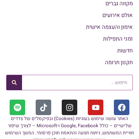
מקווה גברים
אולם אירועים
אימון והעצמה אישית
זמני התפילות
חדשות
תקנון תרומה
האתר עושה שימוש בעוגיות (Cookies) ובפיקסלים של צדדים
שלישיים – כולל Google, Facebook ו-Microsoft – לצורך שיפור
חוויית המשתמש, ניתוח תנועה והתאמת תוכן פרסומי. המשך השימוש