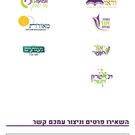
השאירו פרטים וניצור עמכם קשר