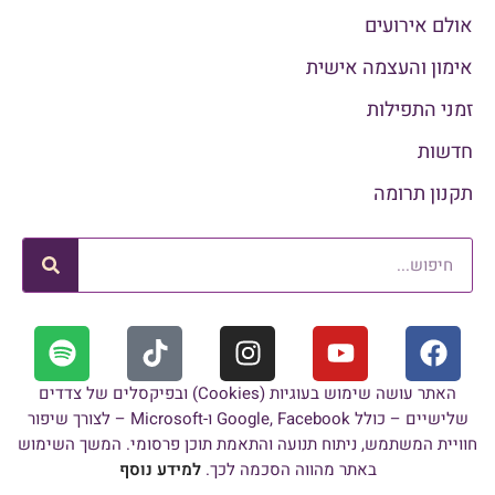
אולם אירועים
אימון והעצמה אישית
זמני התפילות
חדשות
תקנון תרומה
האתר עושה שימוש בעוגיות (Cookies) ובפיקסלים של צדדים
שלישיים – כולל Google, Facebook ו-Microsoft – לצורך שיפור
חוויית המשתמש, ניתוח תנועה והתאמת תוכן פרסומי. המשך השימוש
באתר מהווה הסכמה לכך.
למידע נוסף