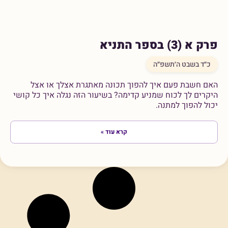
פרק א (3) בספר התניא
כ״ד בשבט ה׳תשפ״ה
האם חשבת פעם איך להפוך תכונה מאתגרת אצלך או אצל
היקרים לך לכוח שמניע קדימה? בשיעור הזה נגלה איך כל קושי
יכול להפוך למתנה.
קרא עוד »