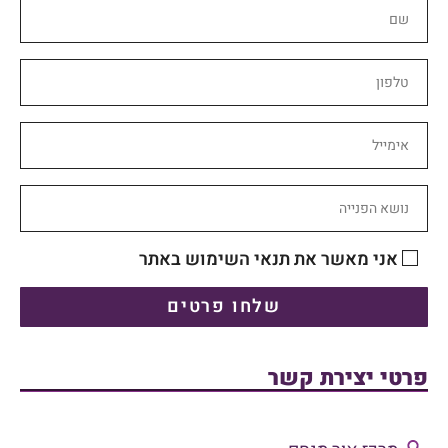
אני מאשר את תנאי השימוש באתר
שלחו פרטים
פרטי יצירת קשר