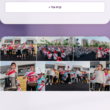
קרא עוד »