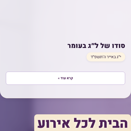
סודו של ל״ג בעומר
י״ג באייר ה׳תשפ״ד
קרא עוד »
הבית לכל אירוע