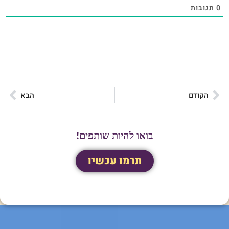
0
תגובות
הקודם
הבא
בואו להיות שותפים!
תרמו עכשיו