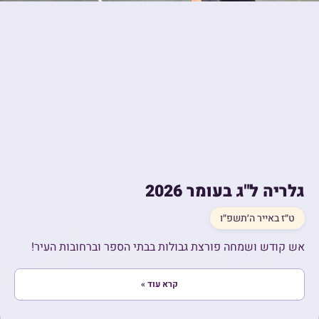
גלריה ל"ג בעומר 2026
ט״ז באייר ה׳תשפ״ו
אש קודש ושמחה פורצת גבולות בבתי הספר וברחובות העיר!
קרא עוד »