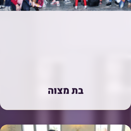
בת מצוה