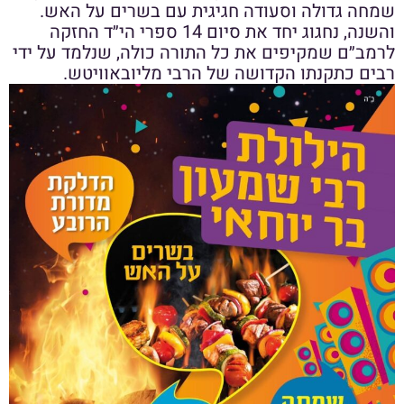
שמחה גדולה וסעודה חגיגית עם בשרים על האש.
והשנה, נחגוג יחד את סיום 14 ספרי הי״ד החזקה
לרמב״ם שמקיפים את כל התורה כולה, שנלמד על ידי
רבים כתקנתו הקדושה של הרבי מליובאוויטש.