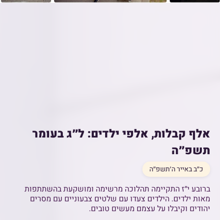
אלף קבלות, אלפי ילדים: ל״ג בעומר
תשפ״ה
כ״ב באייר ה׳תשפ״ה
ברובע י״ז התקיימה תהלוכה מרשימה ומושקעת בהשתתפות
מאות ילדים. הילדים צעדו עם שלטים צבעוניים עם מסרים
יהודים וקיבלו על עצמם מעשים טובים.