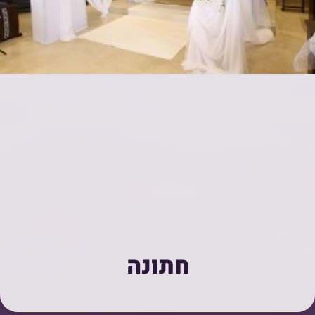
חתונה