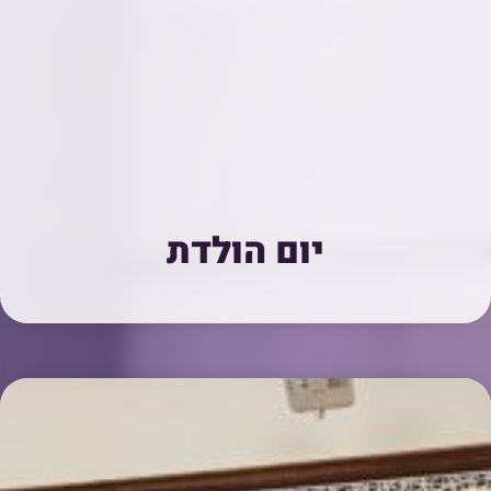
יום הולדת