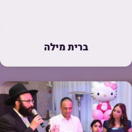
ברית מילה