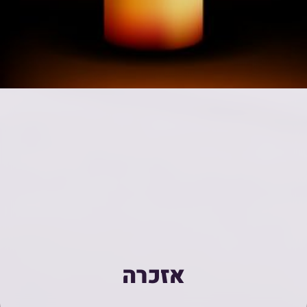
אזכרה