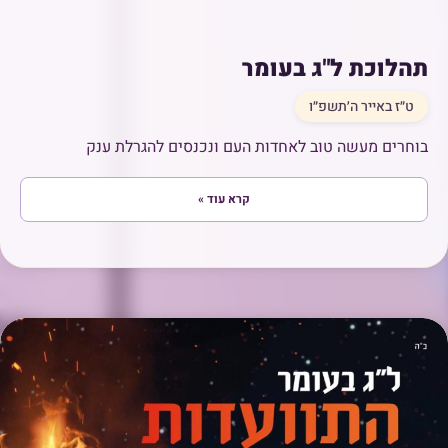
תהלוכת ל"ג בעומר
ט״ז באייר ה׳תשפ״ו
בוחרים מעשה טוב לאחדות העם ונכנסים להגרלת ענק
קרא עוד »