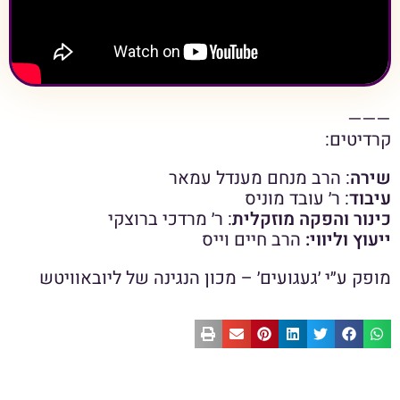
———
קרדיטים:
שירה
: הרב מנחם מענדל עמאר
עיבוד
: ר׳ עובד מוניס
כינור והפקה מוזקלית
: ר׳ מרדכי ברוצקי
ייעוץ וליווי:
הרב חיים וייס
מופק ע״י ׳געגועים׳ – מכון הנגינה של ליובאוויטש