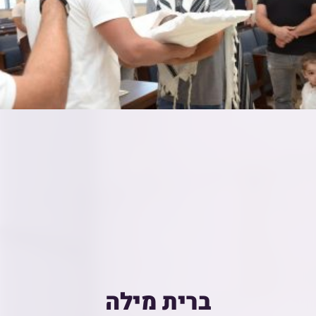
ברית מילה