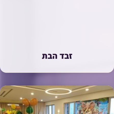
זבד הבת