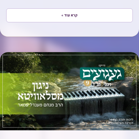
קרא עוד »