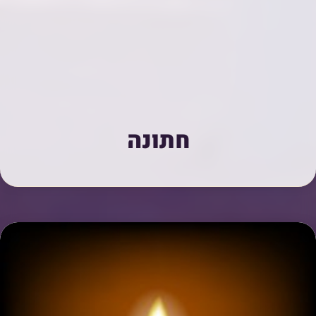
חתונה