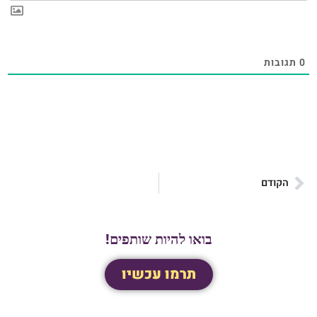
0
תגובות
הקודם
בואו להיות שותפים!
תרמו עכשיו