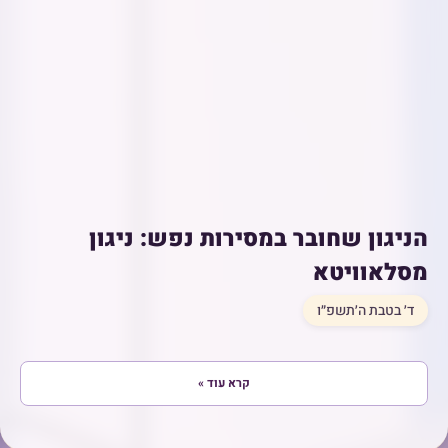
הניגון שחובר במסירות נפש: ניגון
מסלאוויטא
ד׳ בטבת ה׳תשפ״ו
קרא עוד »