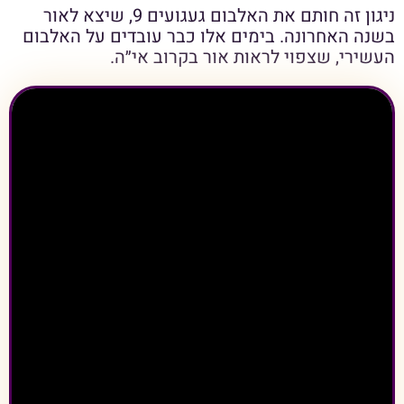
ניגון זה חותם את האלבום געגועים 9, שיצא לאור
בשנה האחרונה. בימים אלו כבר עובדים על האלבום
העשירי, שצפוי לראות אור בקרוב אי״ה.