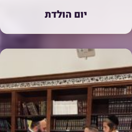
יום הולדת