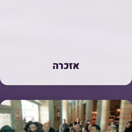
אזכרה