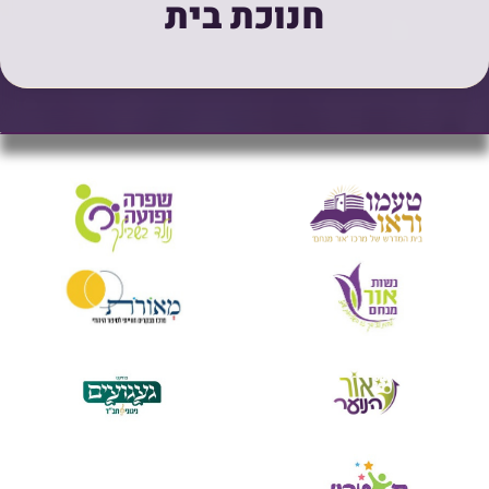
חנוכת בית