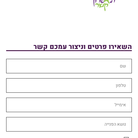
השאירו פרטים וניצור עמכם קשר