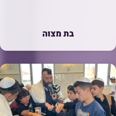
בת מצוה