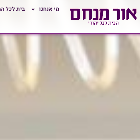
לתוכן
מי אנחנו
בית לכל ה