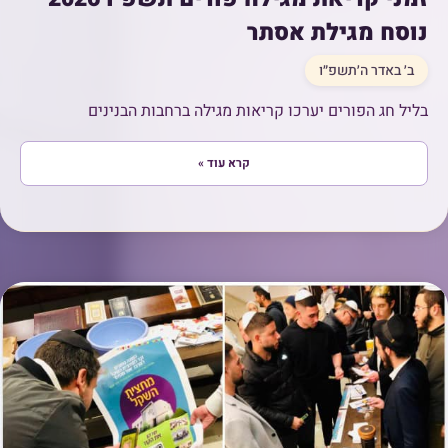
נוסח מגילת אסתר
ב׳ באדר ה׳תשפ״ו
בליל חג הפורים יערכו קריאות מגילה ברחבות הבנינים
קרא עוד »