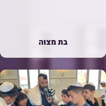
בת מצוה