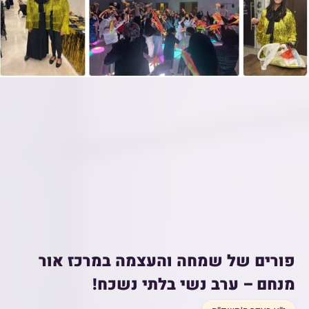
פורים של שמחה והעצמה במרכז אור
מנחם – ערב נשי בלתי נשכח!