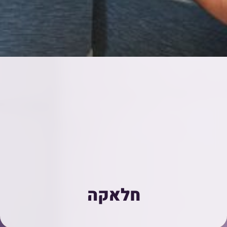
חלאקה