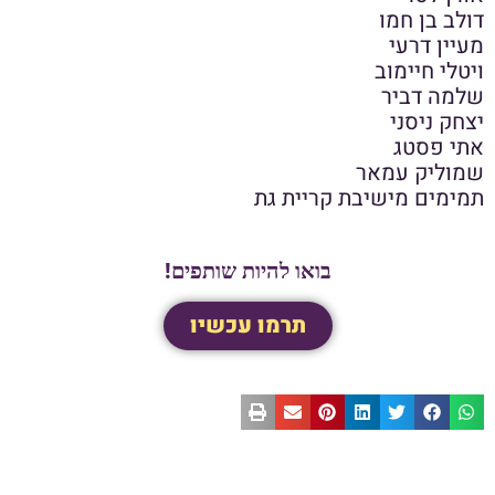
דולב בן חמו
מעיין דרעי
ויטלי חיימוב
שלמה דביר
יצחק ניסני
אתי פסטג
שמוליק עמאר
תמימים מישיבת קריית גת
בואו להיות שותפים!
תרמו עכשיו