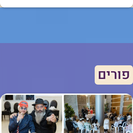
פורים