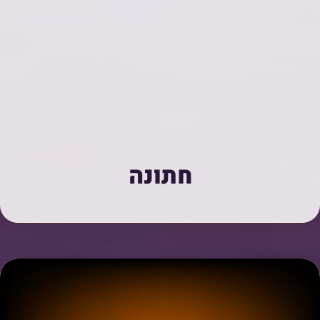
חתונה