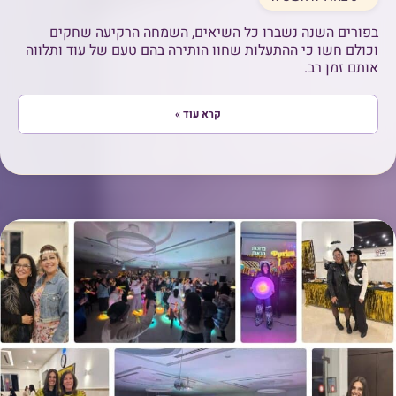
בפורים השנה נשברו כל השיאים, השמחה הרקיעה שחקים
וכולם חשו כי ההתעלות שחוו הותירה בהם טעם של עוד ותלווה
אותם זמן רב.
קרא עוד »