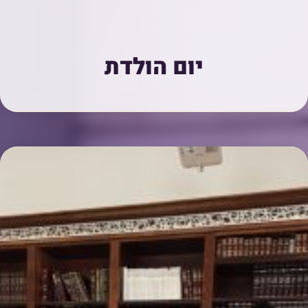
יום הולדת