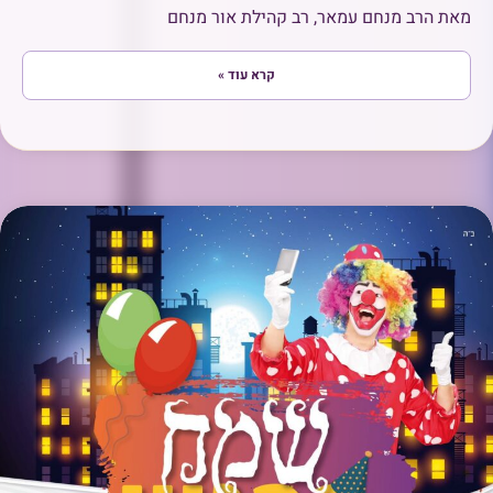
מאת הרב מנחם עמאר, רב קהילת אור מנחם
קרא עוד »