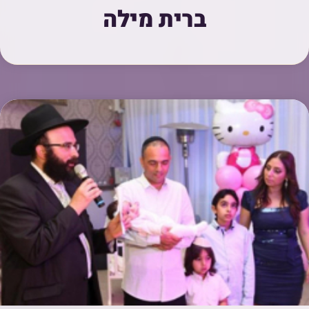
ברית מילה