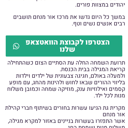
יהודים במצוות פורים.
במשך כל היום גדשו את מרכז אור מנחם תושבים
רבים אנשים נשים וטף.
הצטרפו לקבוצת הוואטצאפ
שלנו
תרועת השמחה החלה עת הסתיים הצום כשהתחילה
קריאת המגילה בבית הכנסת.
ולמעלה באולם, חגיגה צבעונית של ילדים וילדות
בליווי ההורים שבאו לחוש ולהינות מהחג, עם מופע
קסמים ואילוזיות ענק, מוזיקה שמחה וכמובן משלוח
מנות לכל ילד.
מקרית גת הגיעו עשרות בחורים בשיתוף חברי קהילת
אור מנחם
אשר התפזרו בעשרות בניינים באזור למקרא מגילה,
משלוח מנות ושמחת החג