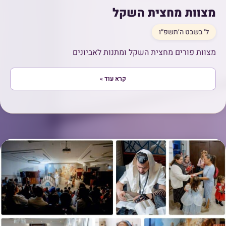
מצוות מחצית השקל
ל׳ בשבט ה׳תשפ״ו
מצוות פורים מחצית השקל ומתנות לאביונים
קרא עוד »