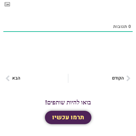
0
תגובות
הקודם
הבא
בואו להיות שותפים!
תרמו עכשיו