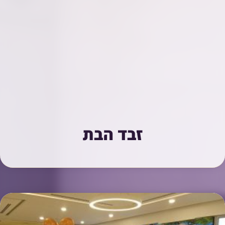
זבד הבת