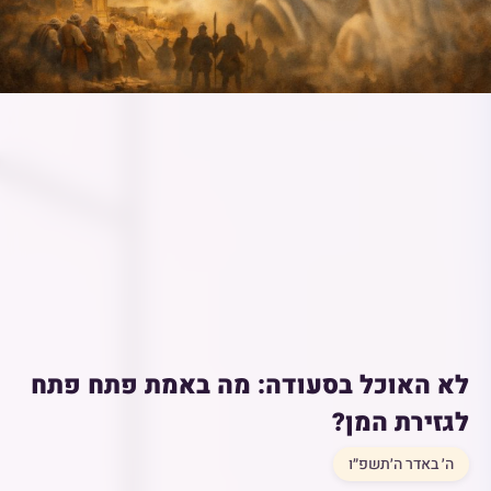
לא האוכל בסעודה: מה באמת פתח פתח
לגזירת המן?
ה׳ באדר ה׳תשפ״ו