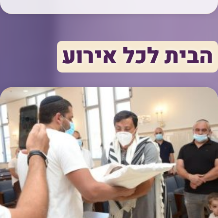
הבית לכל אירוע