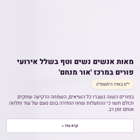
מאות אנשים נשים וטף בשלל אירועי
פורים במרכז 'אור מנחם'
י״ט באדר ה׳תשפ״ה
בפורים השנה נשברו כל השיאים, השמחה הרקיעה שחקים
וכולם חשו כי ההתעלות שחוו הותירה בהם טעם של עוד ותלווה
אותם זמן רב.
קרא עוד »