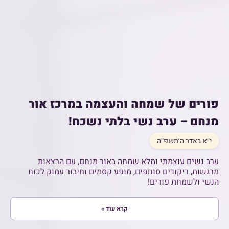
פורים של שמחה והעצמה במרכז אור
מנחם – ערב נשי בלתי נשכח!
י״א באדר ה׳תשפ״ה
ערב נשים עוצמתי ומלא שמחה באור מנחם, עם הרצאות
מרגשות, ריקודים סוחפים, מופע קסמים וחיבור עמוק לכוח
הנשי ולשמחת פורים!
קרא עוד »