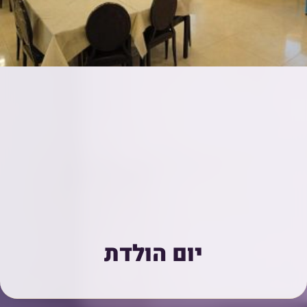
יום הולדת