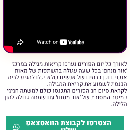
לאורך כל יום הפורים נערכו קריאות מגילה במרכז
׳אור מנחם׳ בכל שעה עגולה בהשתפות של מאות
אנשים וכן בבתים של אנשים שלא יכלו להגיע לבית
הכנסת לשמוע את קריאת המגילה.
לקראת סיום חג הפורים התכנסו כולם למשתה חגיגי
כמיטב המסורת של ׳אור מנחם׳ עם שמחה גדולה לתוך
הלילה.
הצטרפו לקבוצת הוואטצאפ