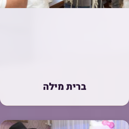
ברית מילה