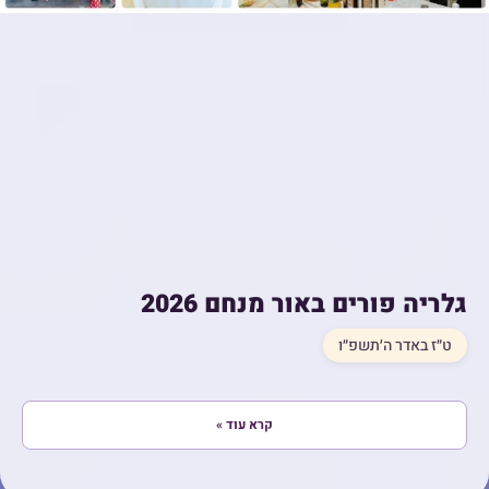
גלריה פורים באור מנחם 2026
ט״ז באדר ה׳תשפ״ו
קרא עוד »