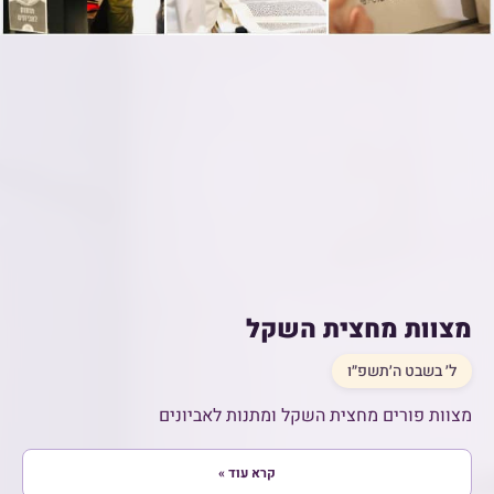
מצוות מחצית השקל
ל׳ בשבט ה׳תשפ״ו
מצוות פורים מחצית השקל ומתנות לאביונים
קרא עוד »