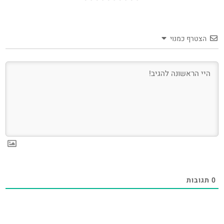
הצטרף כמנוי
0
תגובות