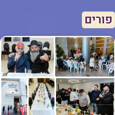
פורים