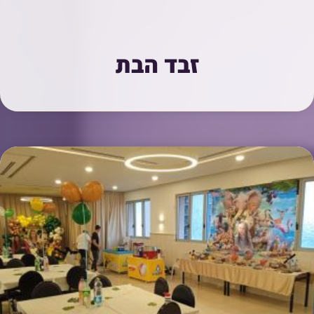
זבד הבת