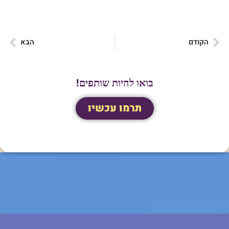
הקודם
הבא
בואו להיות שותפים!
תרמו עכשיו