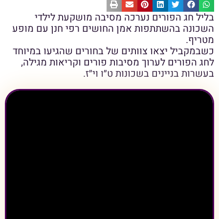
בליל חג הפורים נערכה מסיבה מושקעת לילדי
השכונה בהשתתפות אמן החושים רפי חנן עם מופע
מטריף.
כשבמקביל יצאו צוותים של בחורים שהגיעו במיוחד
לחג הפורים לערוך מסיבות פורים וקריאות מגילה,
בעשרות בניינים בשכונות ט״ו וי״ז.