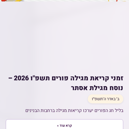
זמני קריאת מגילה פורים תשפ"ו 2026 –
נוסח מגילת אסתר
ב׳ באדר ה׳תשפ״ו
בליל חג הפורים יערכו קריאות מגילה ברחבות הבנינים
קרא עוד »