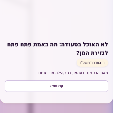
לא האוכל בסעודה: מה באמת פתח פתח
לגזירת המן?
ה׳ באדר ה׳תשפ״ו
מאת הרב מנחם עמאר, רב קהילת אור מנחם
קרא עוד »