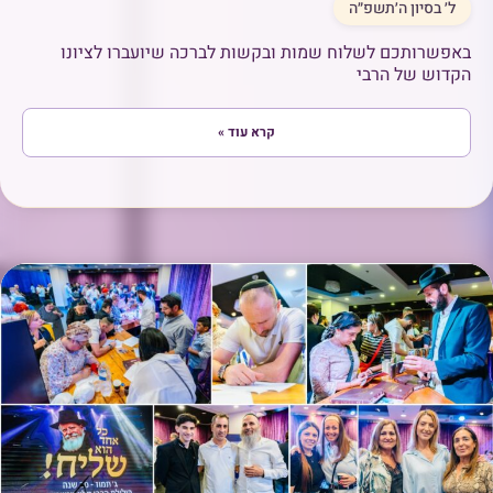
ל׳ בסיון ה׳תשפ״ה
באפשרותכם לשלוח שמות ובקשות לברכה שיועברו לציונו
הקדוש של הרבי
קרא עוד »