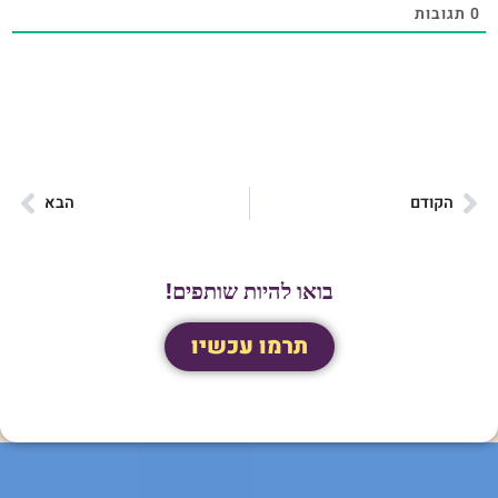
0
תגובות
הקודם
הבא
בואו להיות שותפים!
תרמו עכשיו