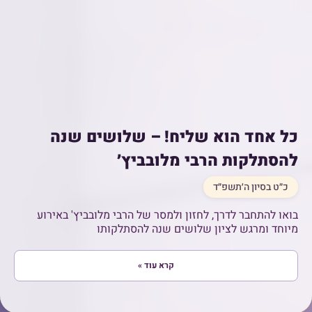
כל אחד הוא שליח! – שלושים שנה
להסתלקות הרבי מלובביץ׳
כ״ט בסיון ה׳תשפ״ד
בואו להתחבר לדרך, לחזון ולמסר של הרבי מלובביץ' באירוע
מיוחד ומרגש לציון שלושים שנה להסתלקותו
קרא עוד »