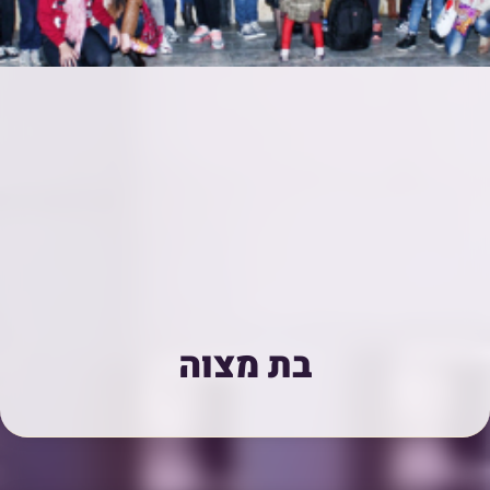
בת מצוה