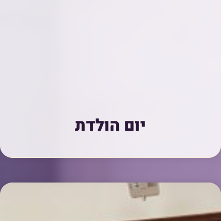
יום הולדת