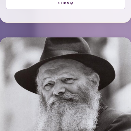
קרא עוד »