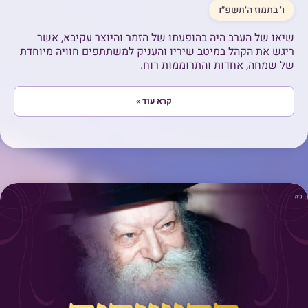
ו׳ בתמוז ה׳תשפ״ו
שיאו של הערב היה בהופעתו של הזמר והיוצר עקיבא, אשר
ריגש את הקהל במיטב שיריו והעניק למשתתפים חוויה מיוחדת
של שמחה, אחדות והתרוממות רוח.
קרא עוד »