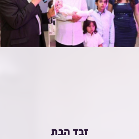
זבד הבת