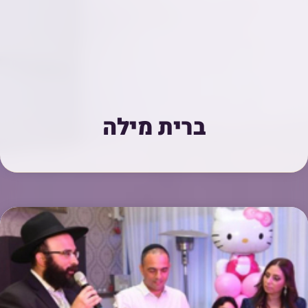
ברית מילה