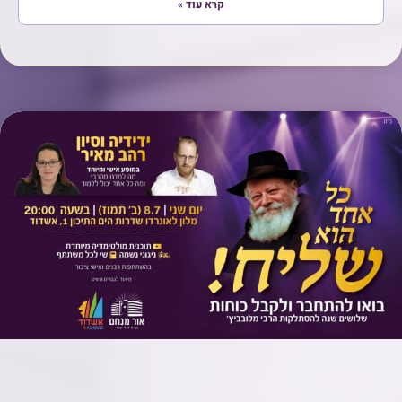
קרא עוד »