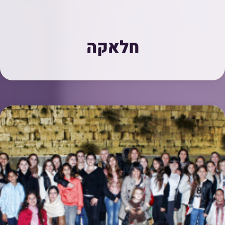
חלאקה