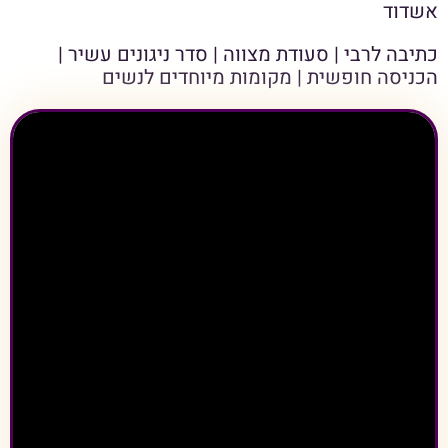
אשדוד
כתיבה לרבי | סעודת מצווה | סדר ניגונים עשיר |
הכניסה חופשית | מקומות מיוחדים לנשים