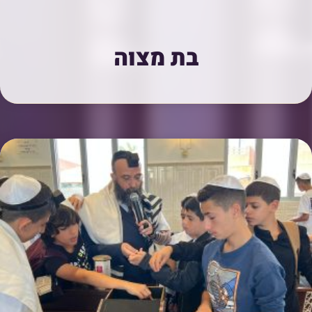
בת מצוה