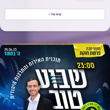
קרא עוד »