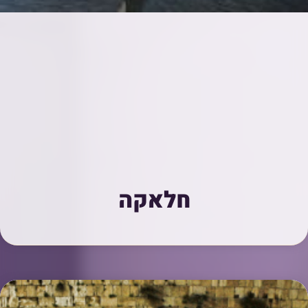
חלאקה