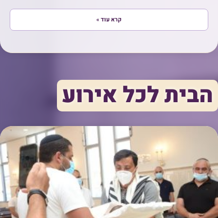
קרא עוד »
הבית לכל אירוע