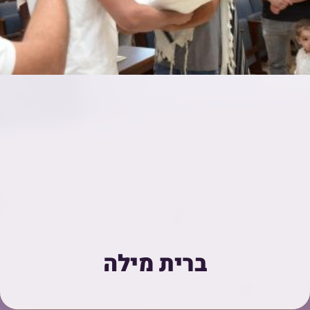
ברית מילה