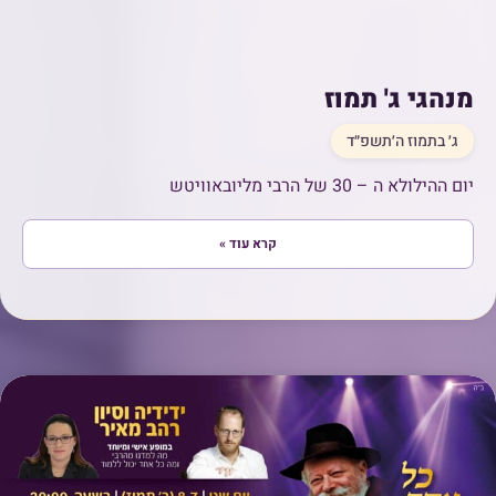
מנהגי ג' תמוז
ג׳ בתמוז ה׳תשפ״ד
יום ההילולא ה – 30 של הרבי מליובאוויטש
קרא עוד »