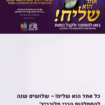
כל אחד הוא שליח! – שלושים שנה
להסתלקות הרבי מלובביץ׳