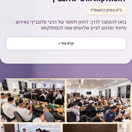
כ״ט בסיון ה׳תשפ״ד
בואו להתחבר לדרך, לחזון ולמסר של הרבי מלובביץ' באירוע
מיוחד ומרגש לציון שלושים שנה להסתלקותו
קרא עוד »