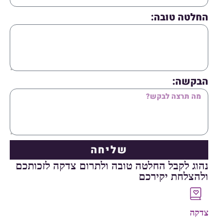
החלטה טובה:
הבקשה:
שליחה
נהוג לקבל החלטה טובה ולתרום צדקה לזכותכם
ולהצלחת יקירכם
צדקה