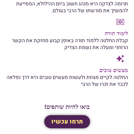
תרומה לצדקה היא מנהג חשוב ביום ההילולא, המסייעת
להמשיך את מורשתו של הרבי בעולם.
לימוד תורה
קבלת החלטה ללמוד תורה באופן קבוע מחזקת את הקשר
הרוחני ומעלה את נשמת הצדיק
מעשים טובים
החלטה לקיים מצוות ולעשות מעשים טובים היא דרך נפלאה
לכבד את זכרו של הרבי
בואו להיות שותפים!
תרמו עכשיו