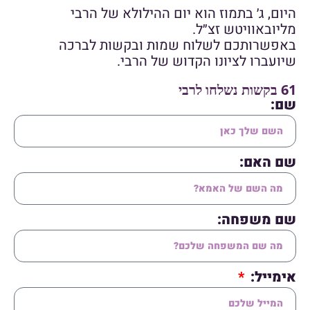
היום, ג׳ בתמוז הוא יום ההילולא של הרבי
מליובאוויטש זצ״ל.
באפשרותכם לשלוח שמות ובקשות לברכה
שיועברו לציונו הקדוש של הרבי.
61 בקשות נשלחו לרבי
שם:
שם האם:
שם משפחה:
אימייל: