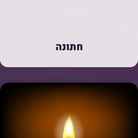
חתונה