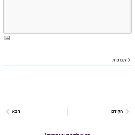
0
תגובות
הקודם
הבא