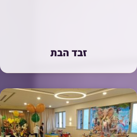
זבד הבת