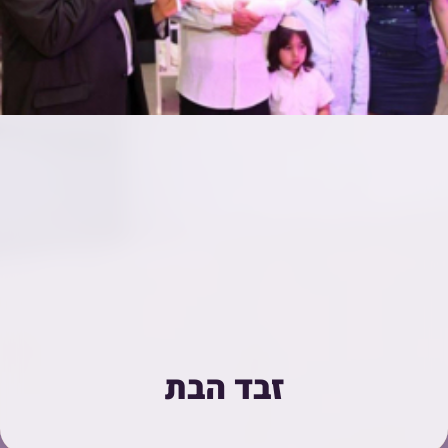
זבד הבת