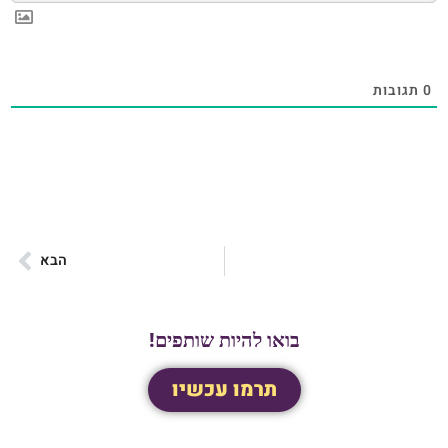
0
תגובות
הבא
בואו להיות שותפים!
תרמו עכשיו