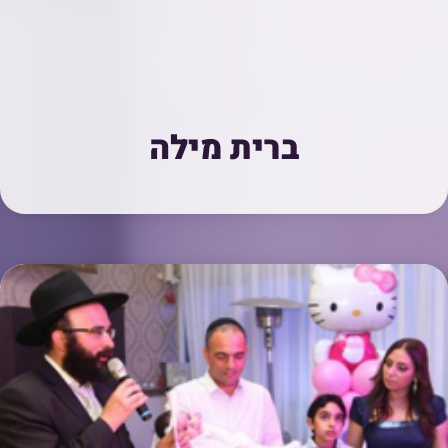
ברית מילה