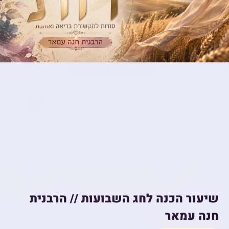
שיעור הכנה לחג השבועות // הרבנית
חנה עמאר