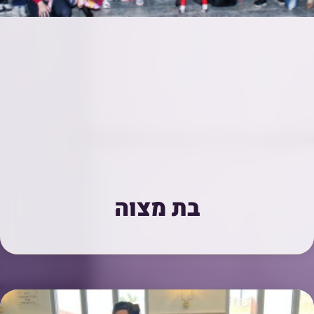
בת מצוה