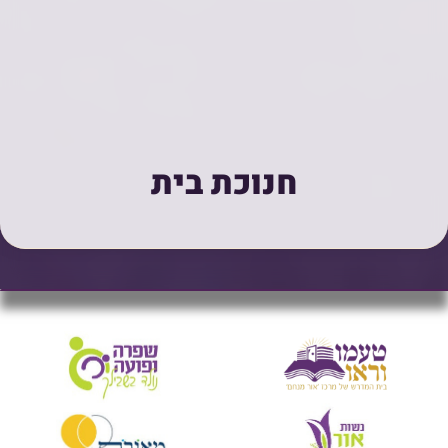
חנוכת בית