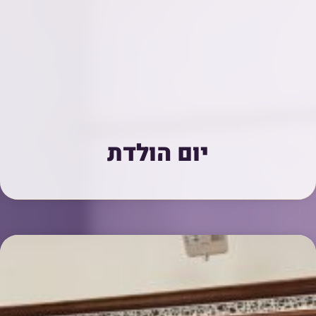
יום הולדת