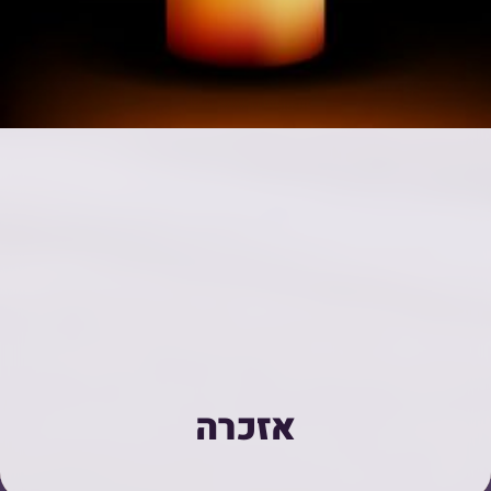
אזכרה