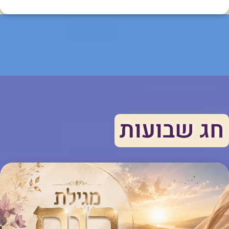
חג שבועות