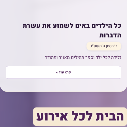
כל הילדים באים לשמוע את עשרת
הדברות
ב׳ בסיון ה׳תשפ״ג
גלידה לכל ילד וספר תהילים מאויר ומהודר
קרא עוד »
הבית לכל אירוע