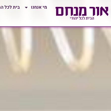
לתוכן
מי אנחנו
בית לכל ה