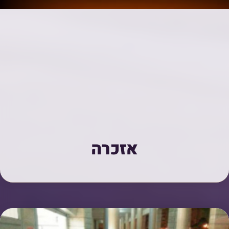
אזכרה