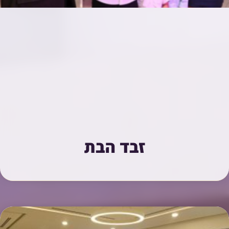
זבד הבת