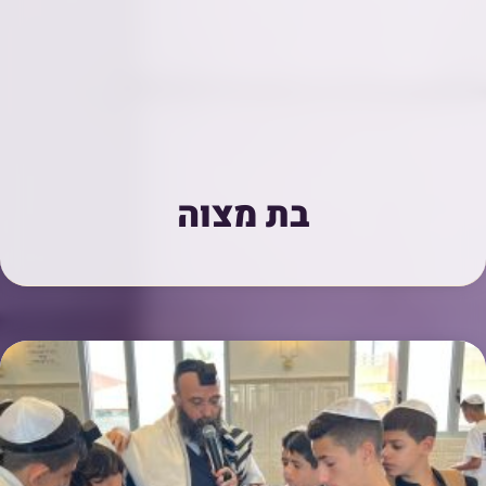
בת מצוה