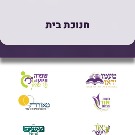
חנוכת בית