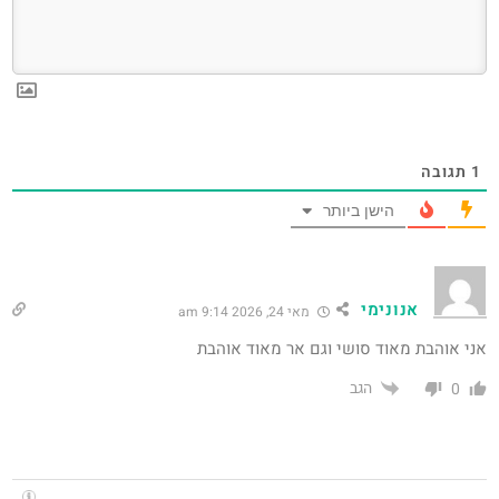
1
תגובה
הישן ביותר
אנונימי
מאי 24, 2026 9:14 am
אני אוהבת מאוד סושי וגם אר מאוד אוהבת
הגב
0