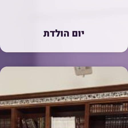
יום הולדת