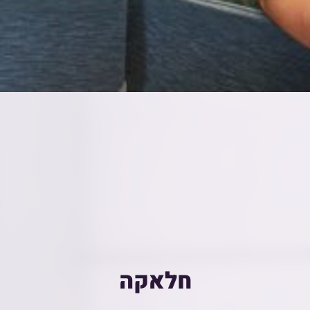
חלאקה