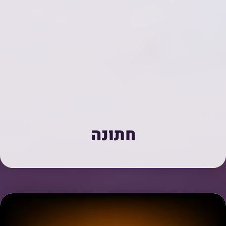
חתונה