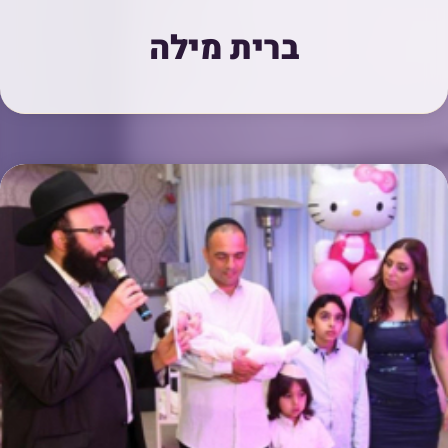
ברית מילה