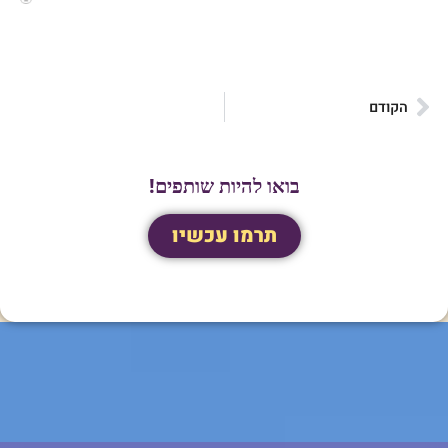
הקודם
בואו להיות שותפים!
תרמו עכשיו