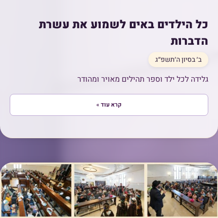
כל הילדים באים לשמוע את עשרת
הדברות
ב׳ בסיון ה׳תשפ״ג
גלידה לכל ילד וספר תהילים מאויר ומהודר
קרא עוד »