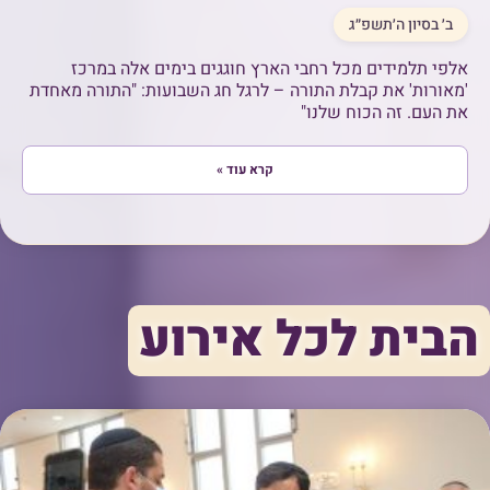
ב׳ בסיון ה׳תשפ״ג
אלפי תלמידים מכל רחבי הארץ חוגגים בימים אלה במרכז
'מאורות' את קבלת התורה – לרגל חג השבועות: "התורה מאחדת
את העם. זה הכוח שלנו"
קרא עוד »
הבית לכל אירוע