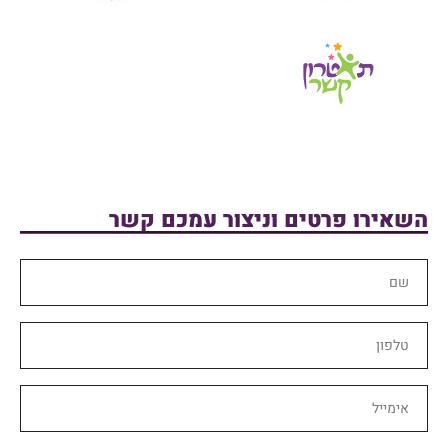
השאירו פרטים וניצור עמכם קשר