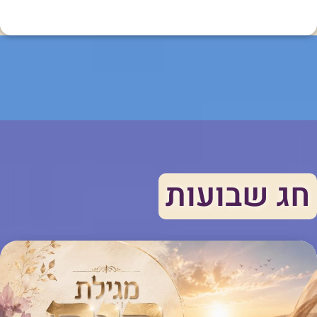
חג שבועות