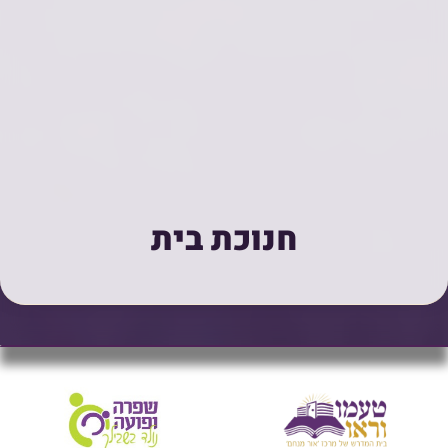
חנוכת בית