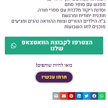
מפגש עם סופר סתם
וסדנת ריקוד מלכדת עם ספרי תורה.
תוכנית יחודית ומרגשת
ב״ה הילדים ההורים וצוות ההוראה נהנים ומגיעים
מוכנים לחג השבועות
הצטרפו לקבוצת הוואטצאפ
שלנו
בואו להיות שותפים!
תרמו עכשיו