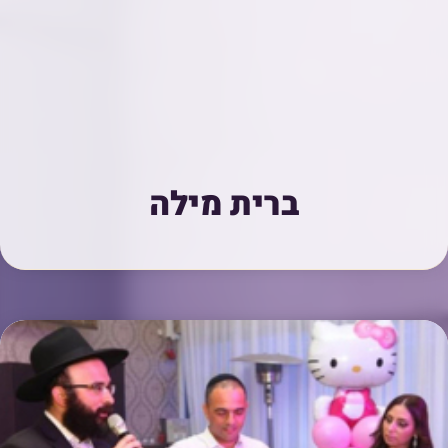
ברית מילה