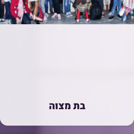
בת מצוה