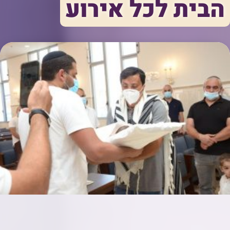
הבית לכל אירוע