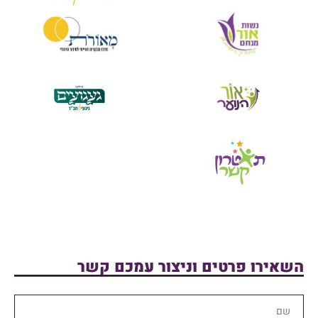
השאירו פרטים וניצור עמכם קשר