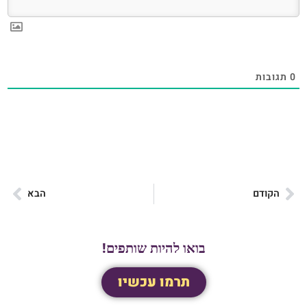
0
תגובות
הקודם
הבא
בואו להיות שותפים!
תרמו עכשיו