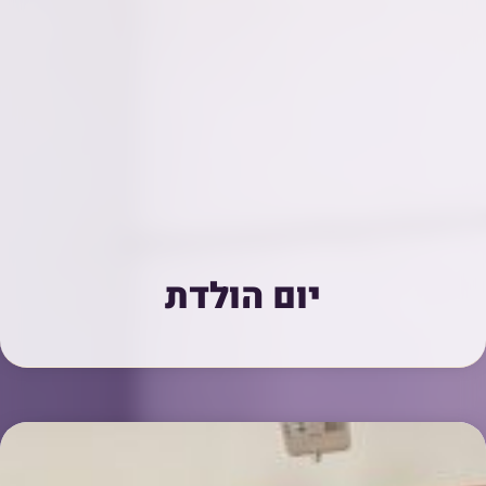
יום הולדת