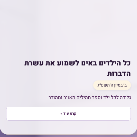
כל הילדים באים לשמוע את עשרת
הדברות
ב׳ בסיון ה׳תשפ״ג
גלידה לכל ילד וספר תהילים מאויר ומהודר
קרא עוד »