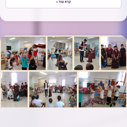
קרא עוד »