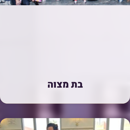
בת מצוה