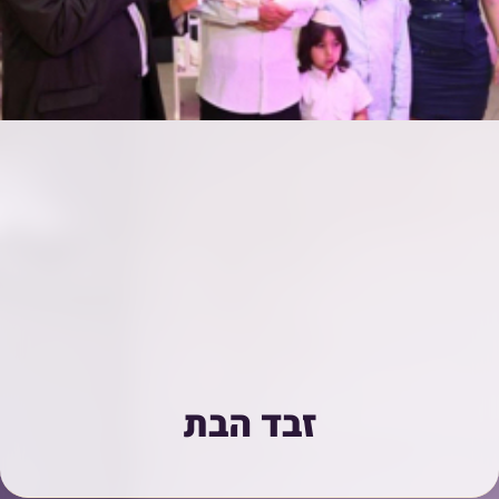
זבד הבת