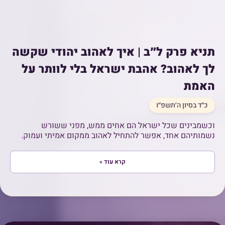
תניא פרק ל״ב | איך לאהוב יהודי שקשה
לך לאהוב? אהבת ישראל בלי לוותר על
האמת
כ״ד בסיון ה׳תשפ״ו
וכשמבינים שכל ישראל הם אחים ממש, מפני ששורש
נשמותיהם אחד, אפשר להתחיל לאהוב ממקום אמיתי ועמוק.
קרא עוד »