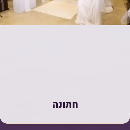
חתונה