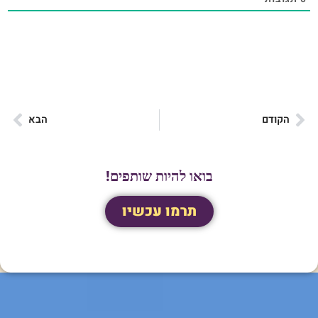
הקודם
הבא
בואו להיות שותפים!
תרמו עכשיו