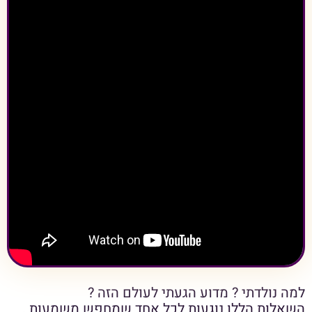
למה נולדתי ? מדוע הגעתי לעולם הזה ?
השאלות הללו נוגעות לכל אחד שמחפש משמעות .