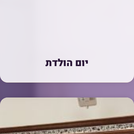
יום הולדת