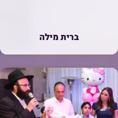
ברית מילה