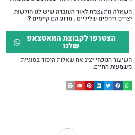
השאלה מתעצמת לאור העובדה שיש לנו חולשות ,
יצרים ודחפים שליליים . מדוע הם קיימים ❓
הצטרפו לקבוצת הוואטצאפ
שלנו
השיעור הנוכחי יציג את שאלות היסוד בסוגיית
משמעות החיים.