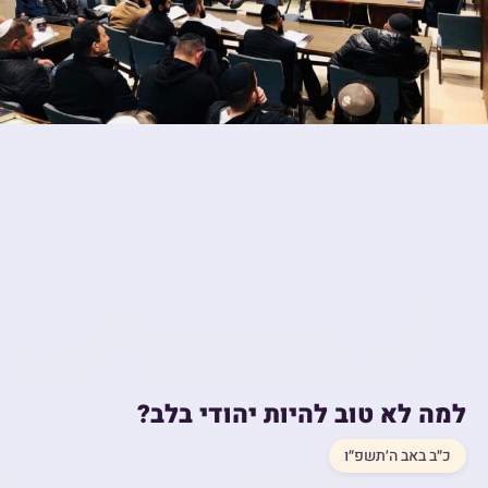
למה לא טוב להיות יהודי בלב?
כ״ב באב ה׳תשפ״ו