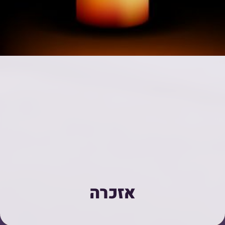
אזכרה