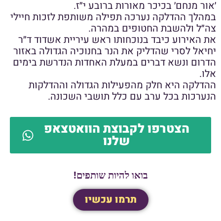
׳אור מנחם׳ בכיכר מאורות ברובע י״ז.
במהלך ההדלקה נערכה תפילה משותפת לזכות חיילי
צה״ל ולהשבת החטופים במהרה.
את האירוע כיבד בנוכחותו ראש עיריית אשדוד ד״ר
יחיאל לסרי שהדליק את הנר בחנוכיה הגדולה באזור
הדרום ונשא דברים במעלת האחדות הנדרשת בימים
אלו.
ההדלקה היא חלק מהפעילות הגדולה וההדלקות
הנערכות בכל ערב עם כלל תושבי השכונה.
הצטרפו לקבוצת הוואטצאפ
שלנו
בואו להיות שותפים!
תרמו עכשיו