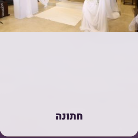
חתונה