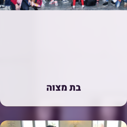
בת מצוה