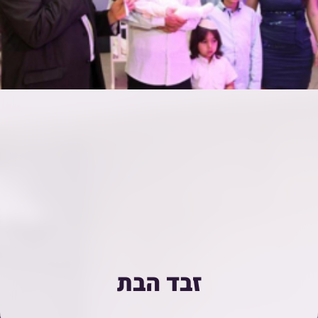
זבד הבת