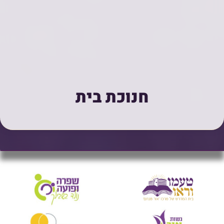
חנוכת בית