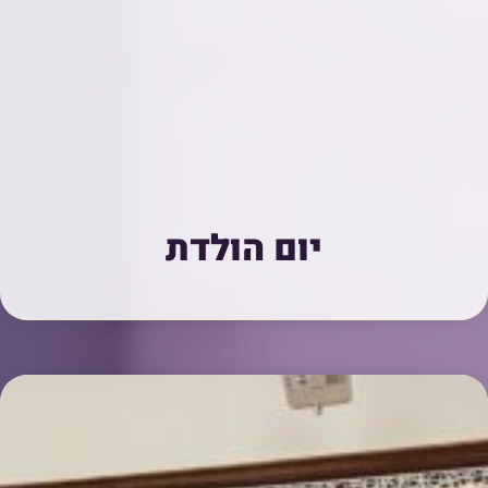
יום הולדת