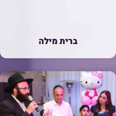
ברית מילה