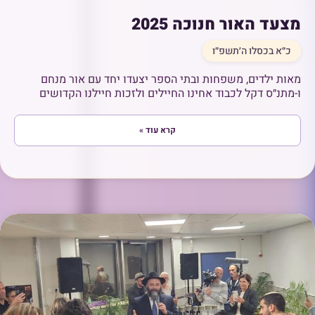
מצעד האור חנוכה 2025
כ״א בכסלו ה׳תשפ״ו
מאות ילדים, משפחות ובתי הספר יצעדו יחד עם אור מנחם
ו-מתנ״ס דקל לכבוד אחינו החיילים ולזכות חיילנו הקדושים
קרא עוד »