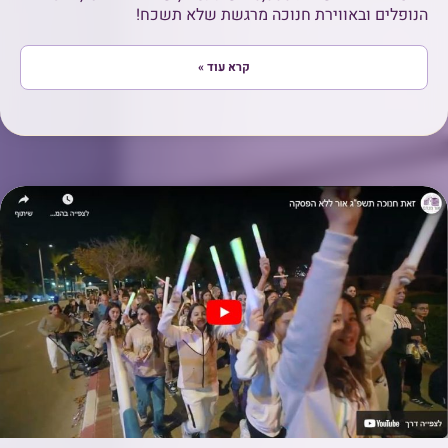
הנופלים ובאווירת חנוכה מרגשת שלא תשכח!
קרא עוד »