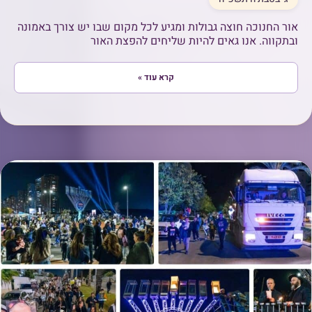
אור החנוכה חוצה גבולות ומגיע לכל מקום שבו יש צורך באמונה
ובתקווה. אנו גאים להיות שליחים להפצת האור
קרא עוד »