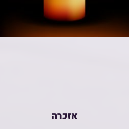
אזכרה