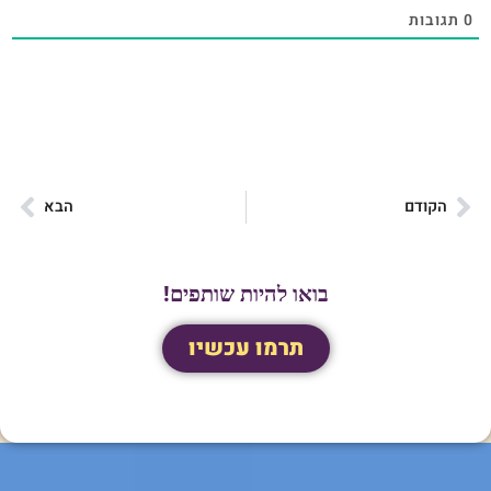
0
תגובות
הקודם
הבא
בואו להיות שותפים!
תרמו עכשיו