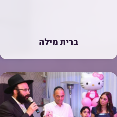
ברית מילה