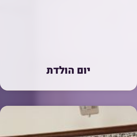
יום הולדת