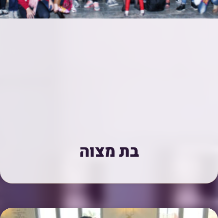
בת מצוה