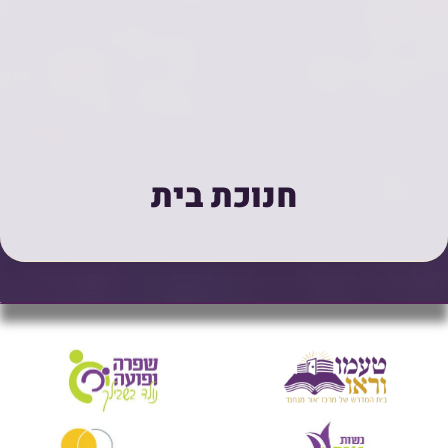
חנוכת בית