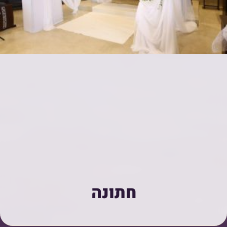
חתונה