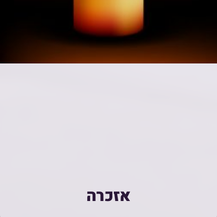
אזכרה