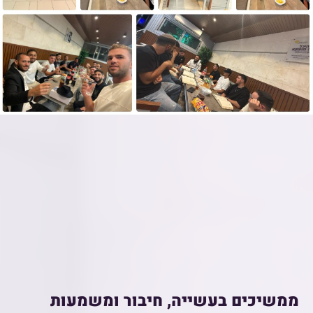
ממשיכים בעשייה, חיבור ומשמעות