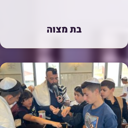
בת מצוה