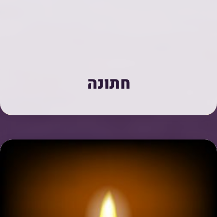
חתונה