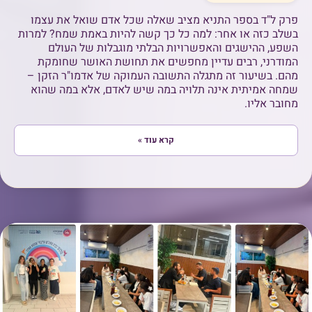
פרק ל"ד בספר התניא מציב שאלה שכל אדם שואל את עצמו
בשלב כזה או אחר: למה כל כך קשה להיות באמת שמח? למרות
השפע, ההישגים והאפשרויות הבלתי מוגבלות של העולם
המודרני, רבים עדיין מחפשים את תחושת האושר שחומקת
מהם. בשיעור זה מתגלה התשובה העמוקה של אדמו"ר הזקן –
שמחה אמיתית אינה תלויה במה שיש לאדם, אלא במה שהוא
מחובר אליו.
קרא עוד »