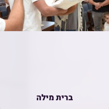
ברית מילה