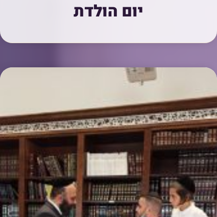
יום הולדת