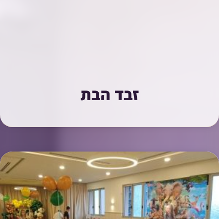
זבד הבת