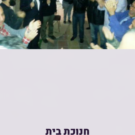
חנוכת בית