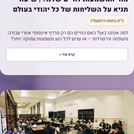
תניא על השליחות של כל יהודי בעולם
כ״ח בתמוז ה׳תשפ״ו
למה אנחנו כאן? האם החיים הם רק מרדף אינסופי אחרי עבודה,
משפחה והישרדות – או שיש לכל רגע משמעות עמוקה יותר?
קרא עוד »