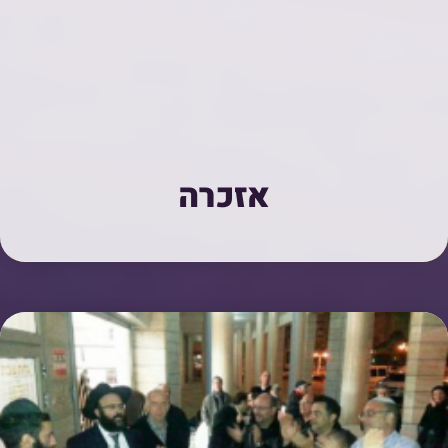
אזכרה