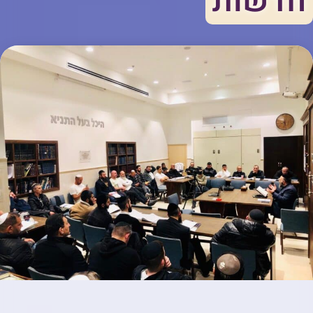
חדשות