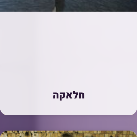
חלאקה