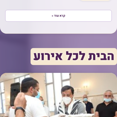
קרא עוד »
הבית לכל אירוע