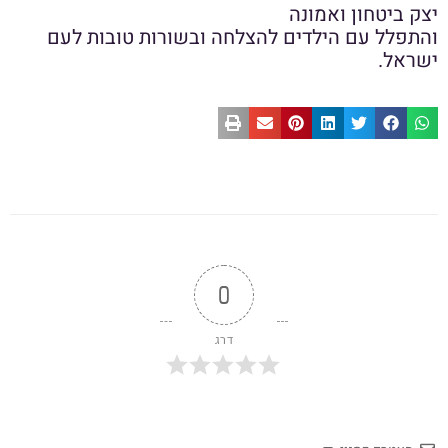
יצק ביטחון ואמונה
והתפלל עם הילדים להצלחה ובשורות טובות לעם
ישראל.
0
דרג