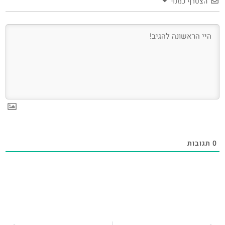
הצטרף כמנוי
0
תגובות