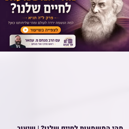
מהי המשמעות לחיים שלנו? | שיעור