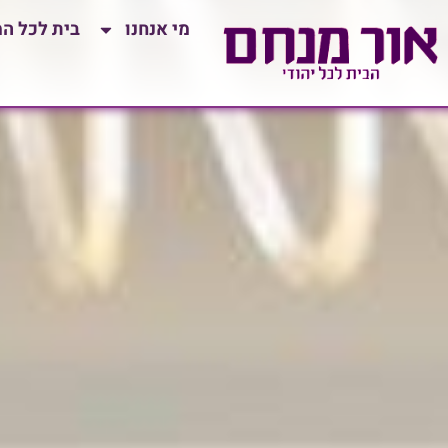
לתוכן
מי אנחנו
בית לכל ה