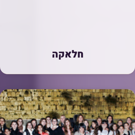
חלאקה