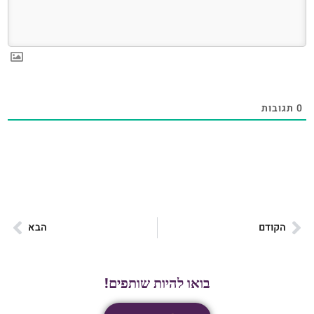
0
תגובות
הקודם
הבא
בואו להיות שותפים!