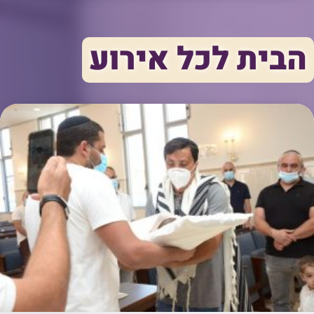
הבית לכל אירוע