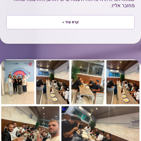
מחובר אליו.
קרא עוד »