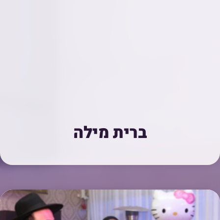
ברית מילה