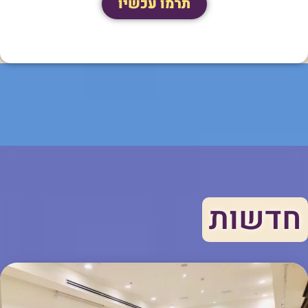
תרמו עכשיו
חדשות