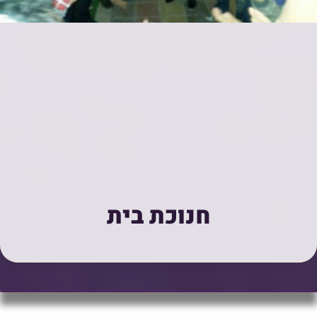
חנוכת בית