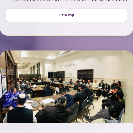
קרא עוד »