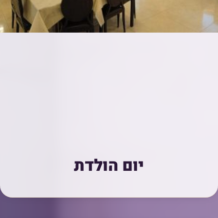
יום הולדת