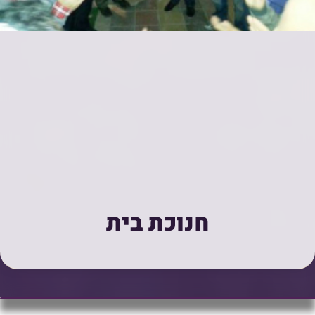
חנוכת בית