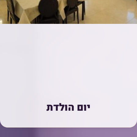
יום הולדת