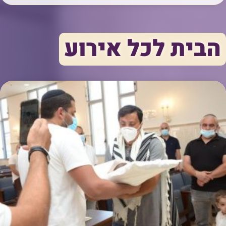
הבית לכל אירוע