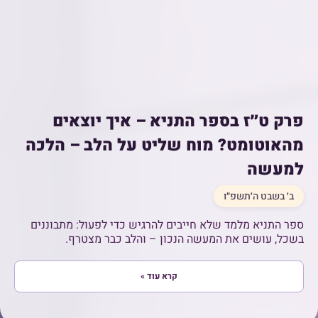
פרק ט״ז בספר התניא – איך יוצאים
מהאוטומט? מוח שליט על הלב – הלכה
למעשה
ב׳ בשבט ה׳תשפ״ו
ספר התניא מלמד שלא חייבים להרגיש כדי לפעול: מתבוננים
בשכל, עושים את המעשה הנכון – והלב כבר מצטרף.
קרא עוד »