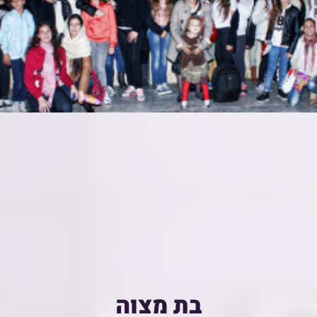
בת מצוה