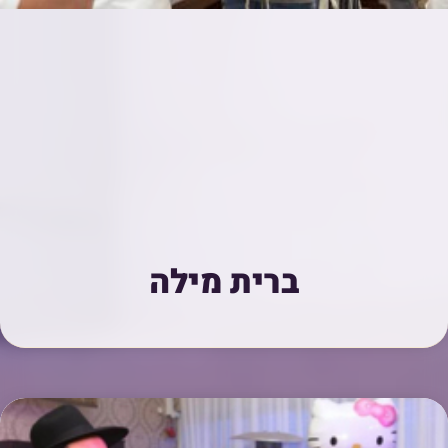
ברית מילה