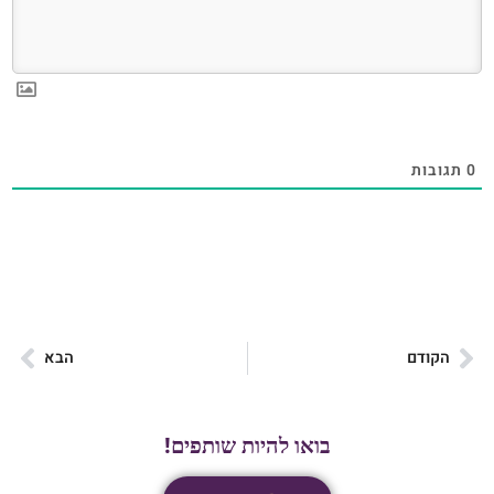
0
תגובות
הקודם
הבא
בואו להיות שותפים!