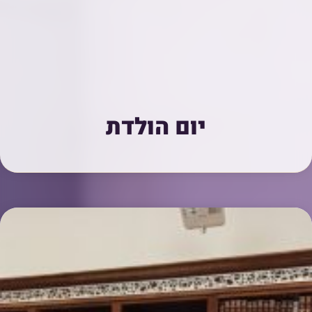
יום הולדת