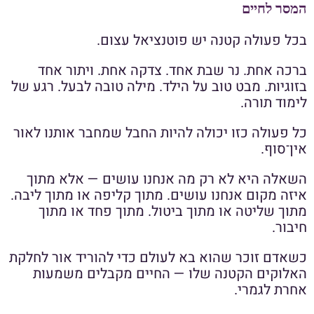
המסר לחיים
בכל פעולה קטנה יש פוטנציאל עצום.
ברכה אחת. נר שבת אחד. צדקה אחת. ויתור אחד
בזוגיות. מבט טוב על הילד. מילה טובה לבעל. רגע של
לימוד תורה.
כל פעולה כזו יכולה להיות החבל שמחבר אותנו לאור
אין־סוף.
השאלה היא לא רק מה אנחנו עושים — אלא מתוך
איזה מקום אנחנו עושים. מתוך קליפה או מתוך ליבה.
מתוך שליטה או מתוך ביטול. מתוך פחד או מתוך
חיבור.
כשאדם זוכר שהוא בא לעולם כדי להוריד אור לחלקת
האלוקים הקטנה שלו — החיים מקבלים משמעות
אחרת לגמרי.