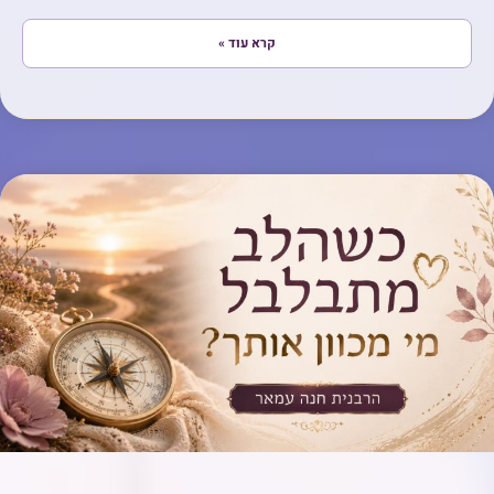
קרא עוד »