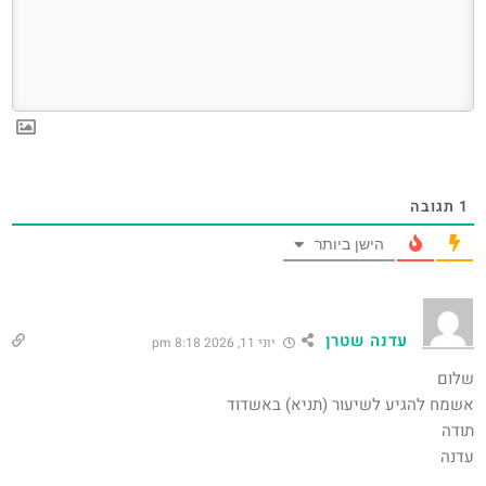
1
תגובה
הישן ביותר
עדנה שטרן
יוני 11, 2026 8:18 pm
שלום
אשמח להגיע לשיעור (תניא) באשדוד
תודה
עדנה