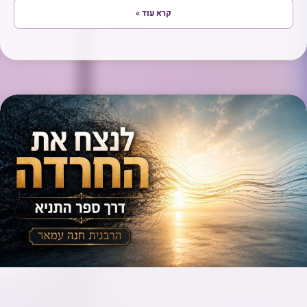
קרא עוד »