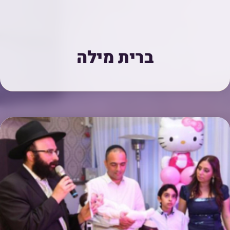
ברית מילה