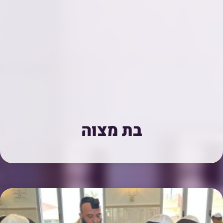
בת מצוה