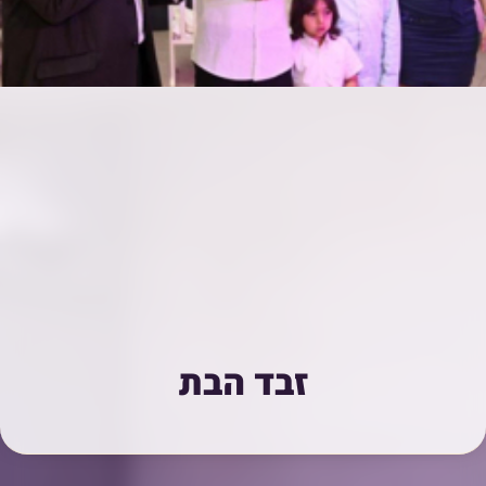
זבד הבת