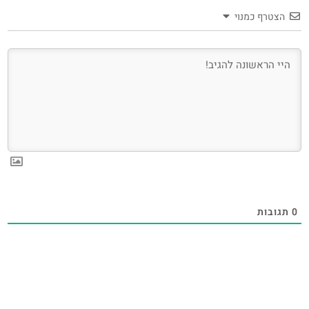
הצטרף כמנוי
0
תגובות