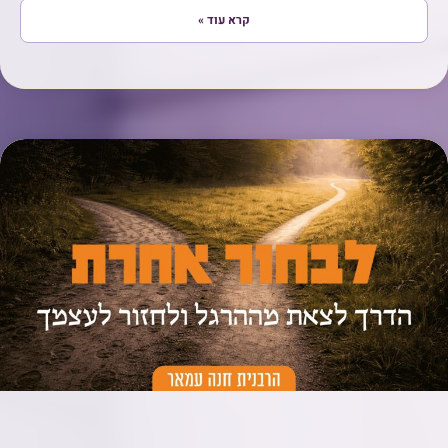
קרא עוד »