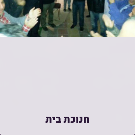
חנוכת בית