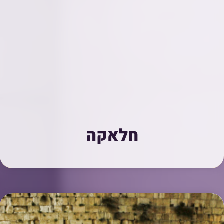
חלאקה