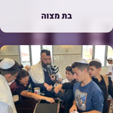
בת מצוה