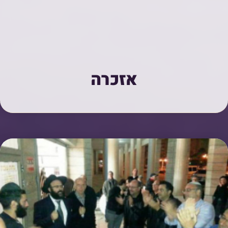
אזכרה