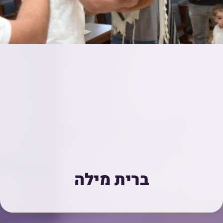
ברית מילה