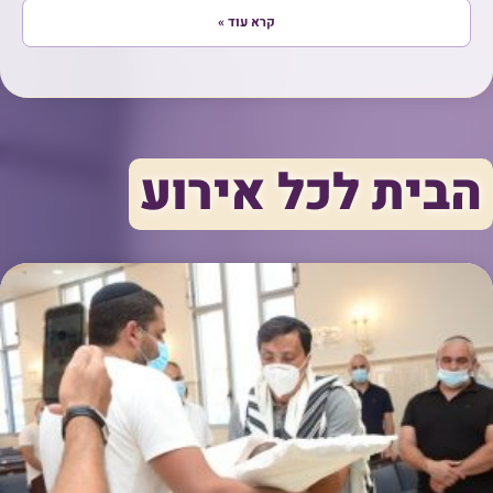
קרא עוד »
הבית לכל אירוע