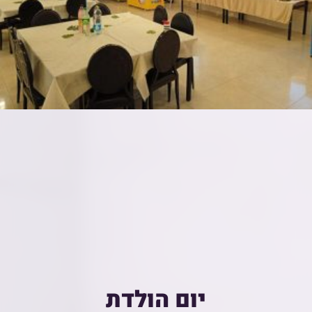
יום הולדת