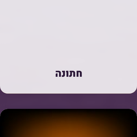
חתונה