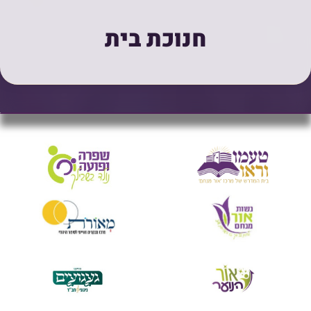
חנוכת בית