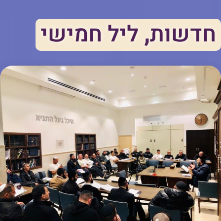
חדשות
,
ליל חמישי