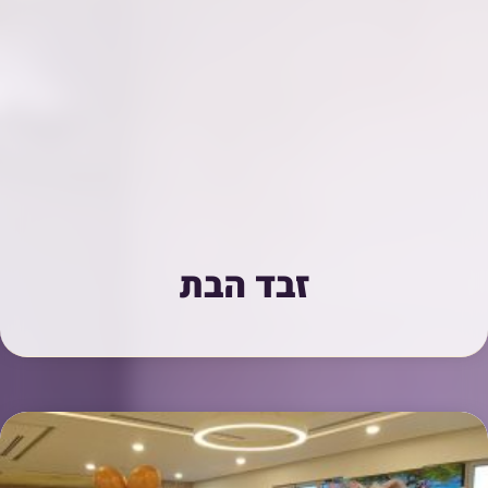
זבד הבת