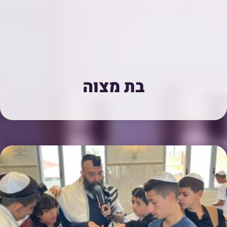
בת מצוה