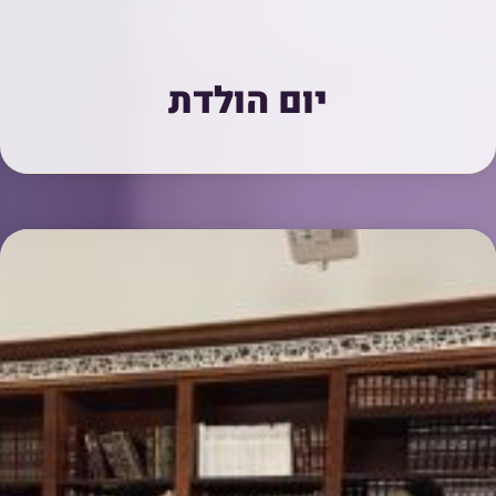
יום הולדת