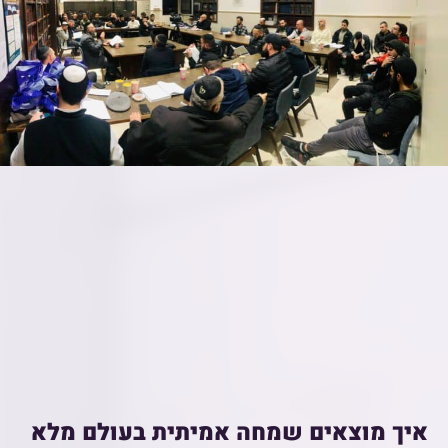
איך מוצאים שמחה אמיתית בעולם מלא