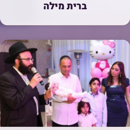
ברית מילה