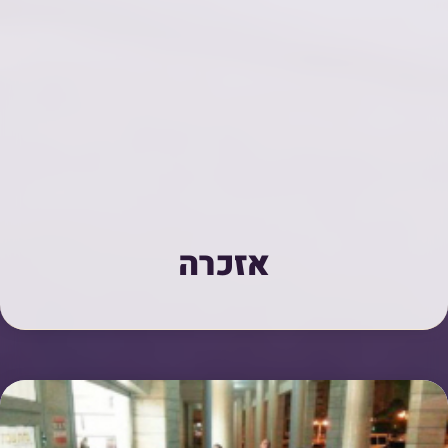
אזכרה