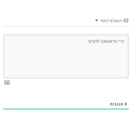
הצטרף כמנוי
0
תגובות