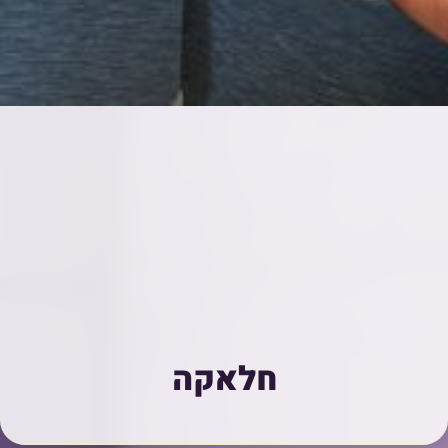
חלאקה