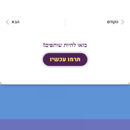
הקודם
הבא
בואו להיות שותפים!
תרמו עכשיו