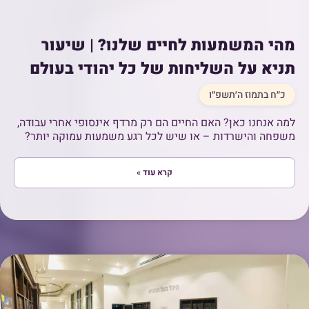
מהי המשמעות לחיים שלנו? | שיעור
תניא על השליחות של כל יהודי בעולם
כ״ח בתמוז ה׳תשפ״ו
למה אנחנו כאן? האם החיים הם רק מרדף אינסופי אחרי עבודה,
משפחה והישרדות – או שיש לכל רגע משמעות עמוקה יותר?
קרא עוד »