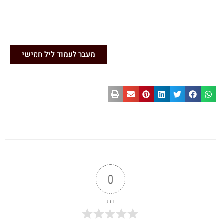
מעבר לעמוד ליל חמישי
0
דרג