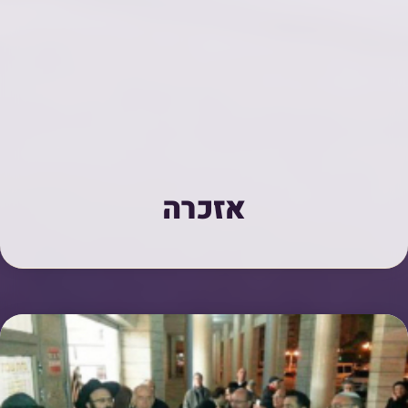
אזכרה