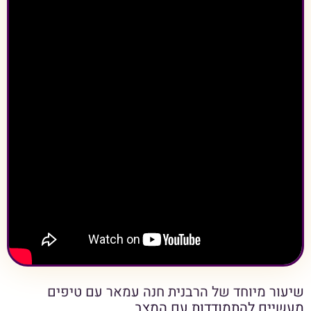
שיעור מיוחד של הרבנית חנה עמאר עם טיפים
מעשיים להתמודדות עם המצב