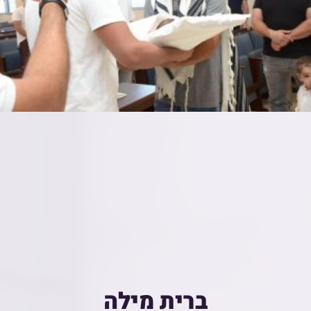
ברית מילה