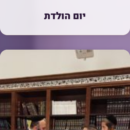
יום הולדת