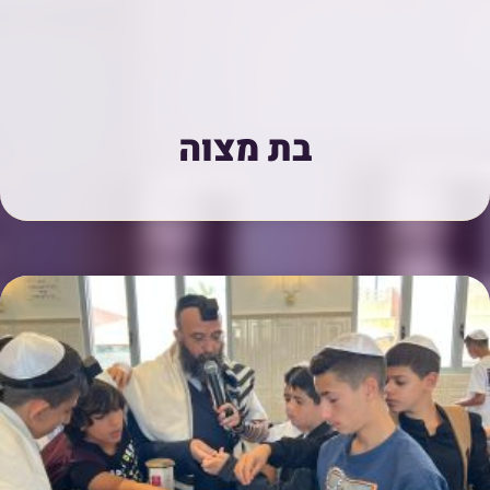
בת מצוה