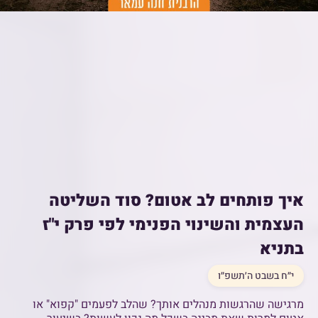
איך פותחים לב אטום? סוד השליטה
העצמית והשינוי הפנימי לפי פרק י"ז
בתניא
י״ח בשבט ה׳תשפ״ו
מרגישה שהרגשות מנהלים אותך? שהלב לפעמים "קפוא" או