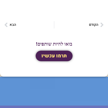
הקודם
הבא
בואו להיות שותפים!
תרמו עכשיו