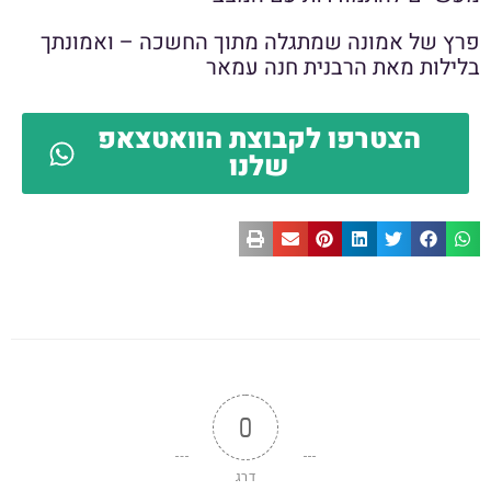
פרץ של אמונה שמתגלה מתוך החשכה – ואמונתך
בלילות מאת הרבנית חנה עמאר
הצטרפו לקבוצת הוואטצאפ
שלנו
0
דרג