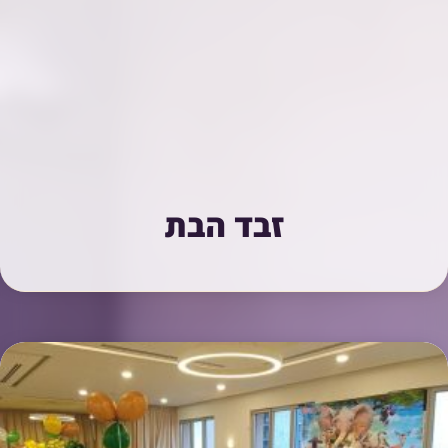
זבד הבת