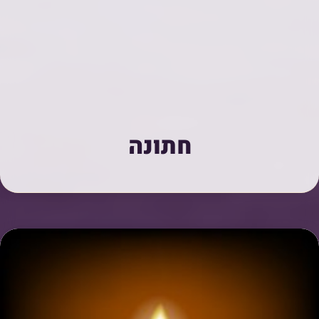
חתונה