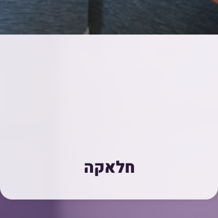
חלאקה