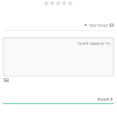
הצטרף כמנוי
0
תגובות