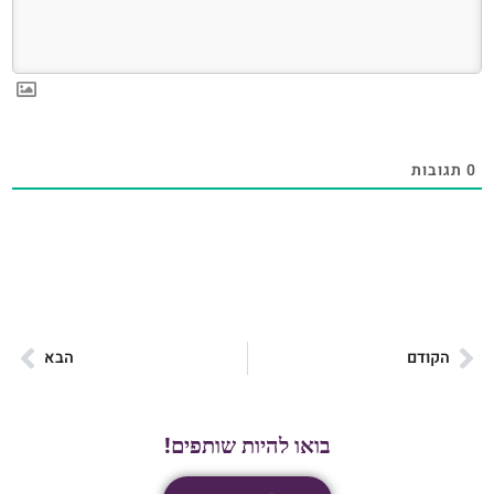
0
תגובות
הקודם
הבא
בואו להיות שותפים!