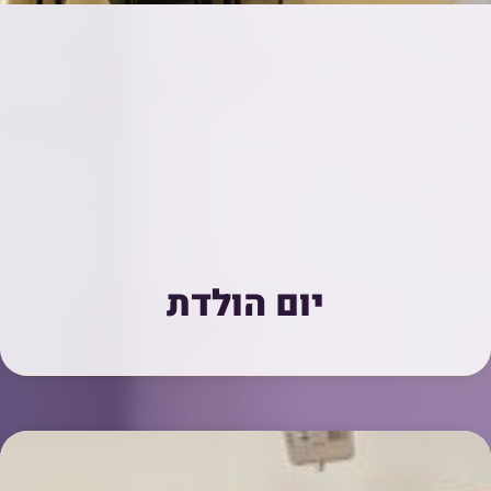
יום הולדת