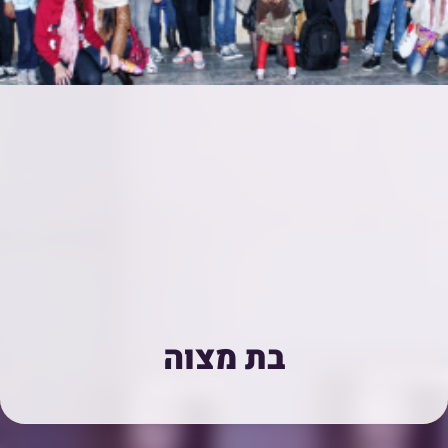
בת מצוה