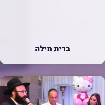
ברית מילה