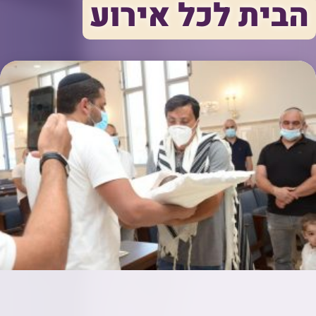
הבית לכל אירוע