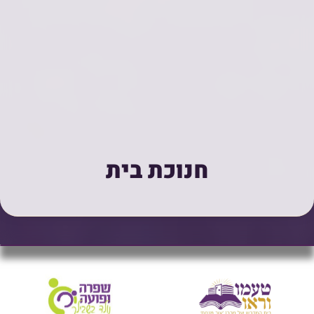
חנוכת בית