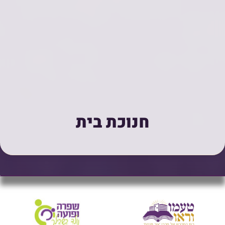
חנוכת בית