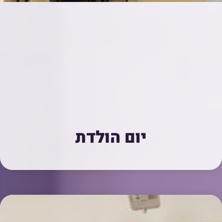
יום הולדת