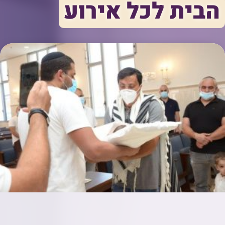
הבית לכל אירוע