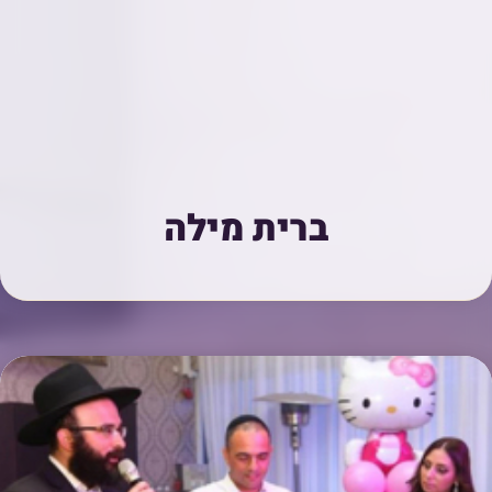
ברית מילה