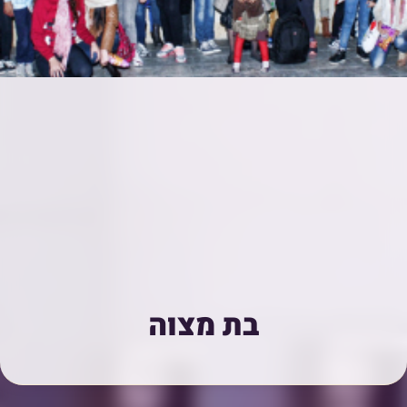
בת מצוה