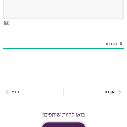
0
תגובות
הקודם
הבא
בואו להיות שותפים!